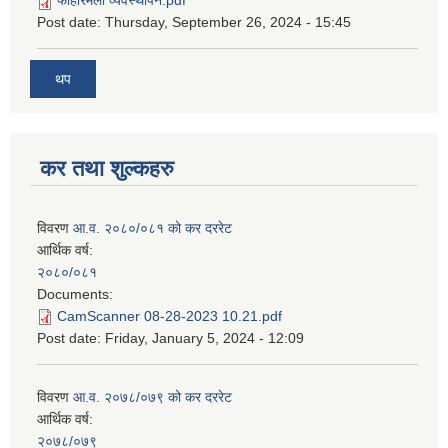
फोहोरमैला व्यवस्थापन.pdf
Post date:
Thursday, September 26, 2024 - 15:45
थप
कर तथा शुल्कहरु
विवरण
आ.व. २०८०/०८१ को कर दररेट
आर्थिक वर्ष:
२०८०/०८१
Documents:
CamScanner 08-28-2023 10.21.pdf
Post date:
Friday, January 5, 2024 - 12:09
विवरण
आ.व. २०७८/०७९ को कर दररेट
आर्थिक वर्ष:
२०७८/०७९