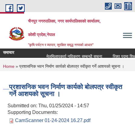
Skip to main content
चैनपुर नगरपालिका, नगर कार्यपालिकाको कार्यालय,
कोशी प्रदेश,नेपाल
"कृषि पर्यटन र व्यापार, सुरक्षित समृद्ध नगरकाे आधार"
समाचार
मेलमिलापकर्ता नविकरण सम्बन्धी सूचना
रिक्त पदमा शिक्षक
You are here
Home
» प्रशासनिक भवन निर्माण कार्यको बोलपत्र स्वीकृत गर्ने आशयको सूचना ।
प्रशासनिक भवन निर्माण कार्यको बोलपत्र स्वीकृत
गर्ने आशयको सूचना ।
Submitted on:
Thu, 01/25/2024 - 14:57
Supporting Documents:
CamScanner 01-24-2024 16.27.pdf