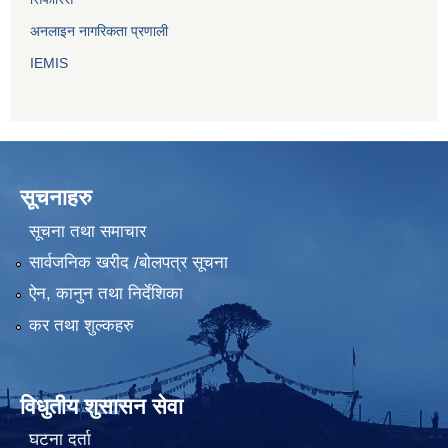
अनलाइन नागरिकता प्रणाली
IEMIS
सूचनाहरु
सूचना तथा समाचार
सार्वजनिक खरीद /बोलपत्र सूचना
ऐन, कानुन तथा निर्देशिका
कर तथा शुल्कहरु
विधुतीय शुसासन सेवा
घटना दर्ता