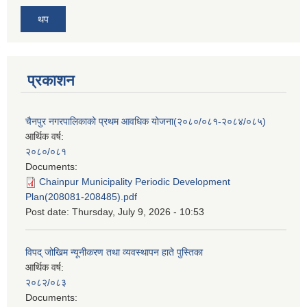
थप
प्रकाशन
चैनपुर नगरपालिकाको प्रथम आवधिक योजना(२०८०/०८१-२०८४/०८५)
आर्थिक वर्ष:
२०८०/०८१
Documents:
Chainpur Municipality Periodic Development
Plan(208081-208485).pdf
Post date:
Thursday, July 9, 2026 - 10:53
विपद् जोखिम न्यूनीकरण तथा व्यवस्थापन हाते पुस्तिका
आर्थिक वर्ष:
२०८२/०८३
Documents: