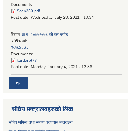
Documents:
Scan250.pdf
Post date:
Wednesday, July 28, 2021 - 13:34
विवरण
आ.व. २०७७/०७८ को कर दररेट
आर्थिक वर्ष:
२०७७/०७८
Documents:
kardaret77
Post date:
Monday, January 4, 2021 - 12:36
थप
स‌ंघिय मन्त्रालयहरुको लिंक
स‌ंघिय मामिला तथा समान्य प्रशासन मन्त्रालय