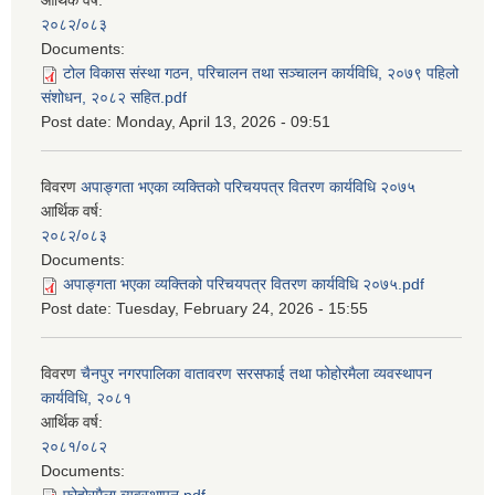
आर्थिक वर्ष:
२०८२/०८३
Documents:
टोल विकास संस्था गठन, परिचालन तथा सञ्चालन कार्यविधि, २०७९ पहिलो
संशोधन, २०८२ सहित.pdf
Post date:
Monday, April 13, 2026 - 09:51
विवरण
अपाङ्गता भएका व्यक्तिको परिचयपत्र वितरण कार्यविधि २०७५
आर्थिक वर्ष:
२०८२/०८३
Documents:
अपाङ्गता भएका व्यक्तिको परिचयपत्र वितरण कार्यविधि २०७५.pdf
Post date:
Tuesday, February 24, 2026 - 15:55
विवरण
चैनपुर नगरपालिका वातावरण सरसफाई तथा फोहोरमैला व्यवस्थापन
कार्यविधि, २०८१
आर्थिक वर्ष:
२०८१/०८२
Documents: