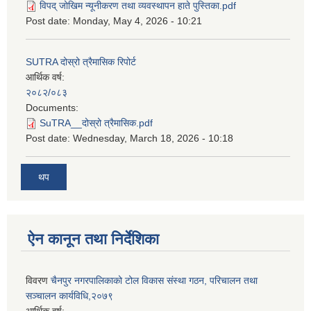
विपद् जोखिम न्यूनीकरण तथा व्यवस्थापन हाते पुस्तिका.pdf
Post date:
Monday, May 4, 2026 - 10:21
SUTRA दोस्रो त्रैमासिक रिपोर्ट
आर्थिक वर्ष:
२०८२/०८३
Documents:
SuTRA__दोस्रो त्रैमासिक.pdf
Post date:
Wednesday, March 18, 2026 - 10:18
थप
ऐन कानून तथा निर्देशिका
विवरण
चैनपुर नगरपालिकाको टोल विकास संस्था गठन, परिचालन तथा
सञ्चालन कार्यविधि,२०७९