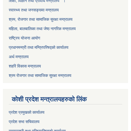
शिक्षा, विज्ञान तथा प्रविधि मन्त्रालय ।
स्वास्थ्य तथा जनसङ्ख्या मन्त्रालय
श्रम, रोजगार तथा सामाजिक सुरक्षा मन्त्रालय
महिला, बालबालिका तथा जेष्ठ नागरिक मन्त्रालय
राष्ट्रिय योजना आयोग
प्रधानमन्त्री तथा मन्त्रिपरिषद्को कार्यालय
अर्थ मन्त्रालय
शहरि विकास मन्त्रालय
श्रम रोजगार तथा सामाजिक सुरक्षा मन्त्रालय
कोशी प्रदेश मन्त्रालयहरुको लिंक
प्रदेश प्रमुखको कार्यालय
प्रदेश सभा सचिवालय