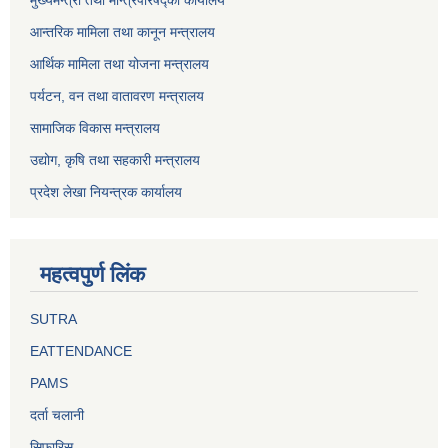
मुख्यमन्त्री तथा मन्त्रिपरिषद्को कार्यालय
आन्तरिक मामिला तथा कानून मन्त्रालय
आर्थिक मामिला तथा योजना मन्त्रालय
पर्यटन, वन तथा वातावरण मन्त्रालय
सामाजिक विकास मन्त्रालय
उद्योग, कृषि तथा सहकारी मन्त्रालय
प्रदेश लेखा नियन्त्रक कार्यालय
महत्वपुर्ण लिंक
SUTRA
EATTENDANCE
PAMS
दर्ता चलानी
सिफारिस