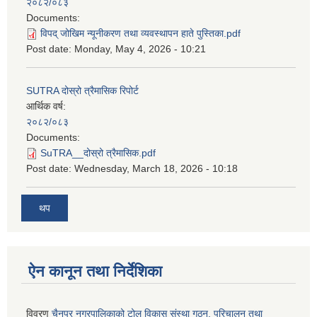
२०८२/०८३
Documents:
विपद् जोखिम न्यूनीकरण तथा व्यवस्थापन हाते पुस्तिका.pdf
Post date:
Monday, May 4, 2026 - 10:21
SUTRA दोस्रो त्रैमासिक रिपोर्ट
आर्थिक वर्ष:
२०८२/०८३
Documents:
SuTRA__दोस्रो त्रैमासिक.pdf
Post date:
Wednesday, March 18, 2026 - 10:18
थप
ऐन कानून तथा निर्देशिका
विवरण
चैनपुर नगरपालिकाको टोल विकास संस्था गठन, परिचालन तथा