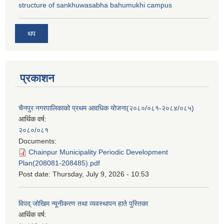
structure of sankhuwasabha bahumukhi campus
थप
प्रकाशन
चैनपुर नगरपालिकाको प्रथम आवधिक योजना(२०८०/०८१-२०८४/०८५)
आर्थिक वर्ष:
२०८०/०८१
Documents:
Chainpur Municipality Periodic Development
Plan(208081-208485).pdf
Post date:
Thursday, July 9, 2026 - 10:53
विपद् जोखिम न्यूनीकरण तथा व्यवस्थापन हाते पुस्तिका
आर्थिक वर्ष: