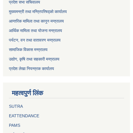
प्रदेश सभा सचिवालय
मुख्यमन्त्री तथा मन्त्रिपरिषद्को कार्यालय
आन्तरिक मामिला तथा कानून मन्त्रालय
आर्थिक मामिला तथा योजना मन्त्रालय
पर्यटन, वन तथा वातावरण मन्त्रालय
सामाजिक विकास मन्त्रालय
उद्योग, कृषि तथा सहकारी मन्त्रालय
प्रदेश लेखा नियन्त्रक कार्यालय
महत्वपुर्ण लिंक
SUTRA
EATTENDANCE
PAMS