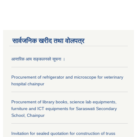
सार्वजनिक खरीद तथा वाेलपत्र
आन्तरिक आय सङ्कलनको सूचना ।
Procurement of refrigerator and microscope for veterinary
hospital chainpur
Procurement of library books, science lab equipments,
furniture and ICT equipments for Saraswati Secondary
School, Chainpur
Invitation for sealed quotation for construction of truss