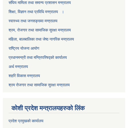
स‌ंघिय मामिला तथा समान्य प्रशासन मन्त्रालय
शिक्षा, विज्ञान तथा प्रविधि मन्त्रालय ।
स्वास्थ्य तथा जनसङ्ख्या मन्त्रालय
श्रम, रोजगार तथा सामाजिक सुरक्षा मन्त्रालय
महिला, बालबालिका तथा जेष्ठ नागरिक मन्त्रालय
राष्ट्रिय योजना आयोग
प्रधानमन्त्री तथा मन्त्रिपरिषद्को कार्यालय
अर्थ मन्त्रालय
शहरि विकास मन्त्रालय
श्रम रोजगार तथा सामाजिक सुरक्षा मन्त्रालय
कोशी प्रदेश मन्त्रालयहरुको लिंक
प्रदेश प्रमुखको कार्यालय