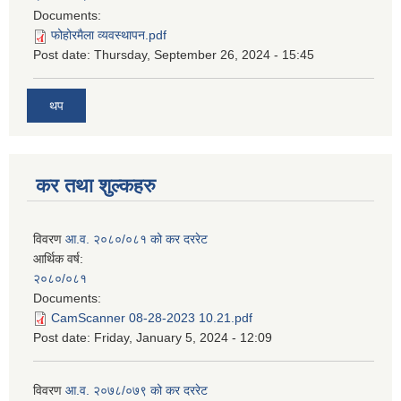
Documents:
फोहोरमैला व्यवस्थापन.pdf
Post date:
Thursday, September 26, 2024 - 15:45
थप
कर तथा शुल्कहरु
विवरण
आ.व. २०८०/०८१ को कर दररेट
आर्थिक वर्ष:
२०८०/०८१
Documents:
CamScanner 08-28-2023 10.21.pdf
Post date:
Friday, January 5, 2024 - 12:09
विवरण
आ.व. २०७८/०७९ को कर दररेट