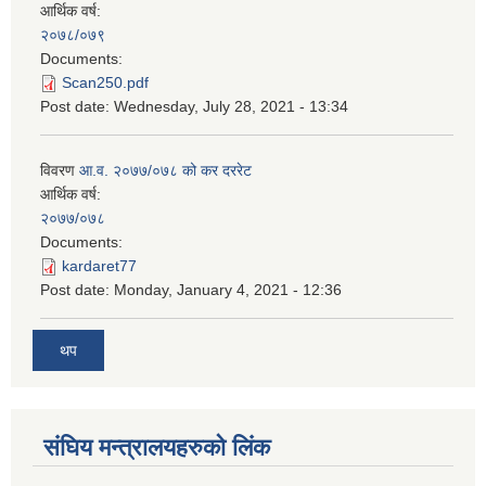
आर्थिक वर्ष:
२०७८/०७९
Documents:
Scan250.pdf
Post date:
Wednesday, July 28, 2021 - 13:34
विवरण
आ.व. २०७७/०७८ को कर दररेट
आर्थिक वर्ष:
२०७७/०७८
Documents:
kardaret77
Post date:
Monday, January 4, 2021 - 12:36
थप
स‌ंघिय मन्त्रालयहरुको लिंक