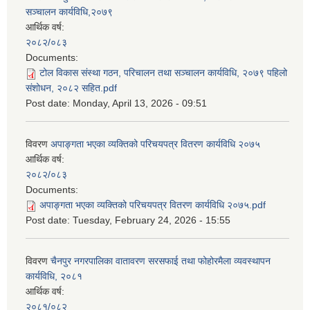
सञ्चालन कार्यविधि,२०७९
आर्थिक वर्ष:
२०८२/०८३
Documents:
टोल विकास संस्था गठन, परिचालन तथा सञ्चालन कार्यविधि, २०७९ पहिलो
संशोधन, २०८२ सहित.pdf
Post date:
Monday, April 13, 2026 - 09:51
विवरण
अपाङ्गता भएका व्यक्तिको परिचयपत्र वितरण कार्यविधि २०७५
आर्थिक वर्ष:
२०८२/०८३
Documents:
अपाङ्गता भएका व्यक्तिको परिचयपत्र वितरण कार्यविधि २०७५.pdf
Post date:
Tuesday, February 24, 2026 - 15:55
विवरण
चैनपुर नगरपालिका वातावरण सरसफाई तथा फोहोरमैला व्यवस्थापन
कार्यविधि, २०८१
आर्थिक वर्ष:
२०८१/०८२