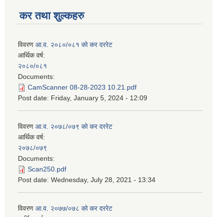
कर तथा शुल्कहरु
विवरण
आ.व. २०८०/०८१ को कर दररेट
आर्थिक वर्ष:
२०८०/०८१
Documents:
CamScanner 08-28-2023 10.21.pdf
Post date:
Friday, January 5, 2024 - 12:09
विवरण
आ.व. २०७८/०७९ को कर दररेट
आर्थिक वर्ष:
२०७८/०७९
Documents:
Scan250.pdf
Post date:
Wednesday, July 28, 2021 - 13:34
विवरण
आ.व. २०७७/०७८ को कर दररेट