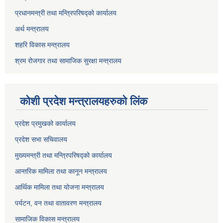
प्रधानमन्त्री तथा मन्त्रिपरिषद्को कार्यालय
अर्थ मन्त्रालय
शहरि विकास मन्त्रालय
श्रम रोजगार तथा सामाजिक सुरक्षा मन्त्रालय
कोशी प्रदेश मन्त्रालयहरुको लिंक
प्रदेश प्रमुखको कार्यालय
प्रदेश सभा सचिवालय
मुख्यमन्त्री तथा मन्त्रिपरिषद्को कार्यालय
आन्तरिक मामिला तथा कानून मन्त्रालय
आर्थिक मामिला तथा योजना मन्त्रालय
पर्यटन, वन तथा वातावरण मन्त्रालय
सामाजिक विकास मन्त्रालय