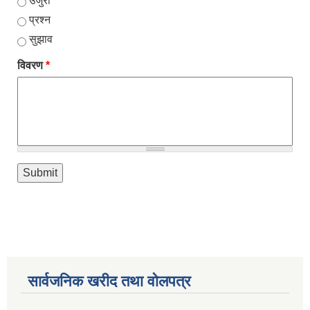
उजुरी
प्रश्न
सुझाव
विवरण
*
सार्वजनिक खरीद तथा वाेलपत्र