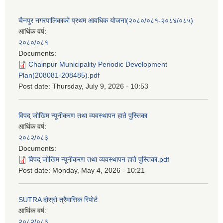
चैनपुर नगरपालिकाको प्रथम आवधिक योजना(२०८०/०८१-२०८४/०८५)
आर्थिक वर्ष:
२०८०/०८१
Documents:
Chainpur Municipality Periodic Development
Plan(208081-208485).pdf
Post date:
Thursday, July 9, 2026 - 10:53
विपद् जोखिम न्यूनीकरण तथा व्यवस्थापन हाते पुस्तिका
आर्थिक वर्ष:
२०८२/०८३
Documents:
विपद् जोखिम न्यूनीकरण तथा व्यवस्थापन हाते पुस्तिका.pdf
Post date:
Monday, May 4, 2026 - 10:21
SUTRA दोस्रो त्रैमासिक रिपोर्ट
आर्थिक वर्ष:
२०८२/०८३