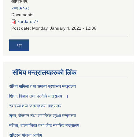
आर्थिक वर्ष:
२०७७/०७८
Documents:
kardaret77
Post date:
Monday, January 4, 2021 - 12:36
थप
स‌ंघिय मन्त्रालयहरुको लिंक
स‌ंघिय मामिला तथा समान्य प्रशासन मन्त्रालय
शिक्षा, विज्ञान तथा प्रविधि मन्त्रालय ।
स्वास्थ्य तथा जनसङ्ख्या मन्त्रालय
श्रम, रोजगार तथा सामाजिक सुरक्षा मन्त्रालय
महिला, बालबालिका तथा जेष्ठ नागरिक मन्त्रालय
राष्ट्रिय योजना आयोग