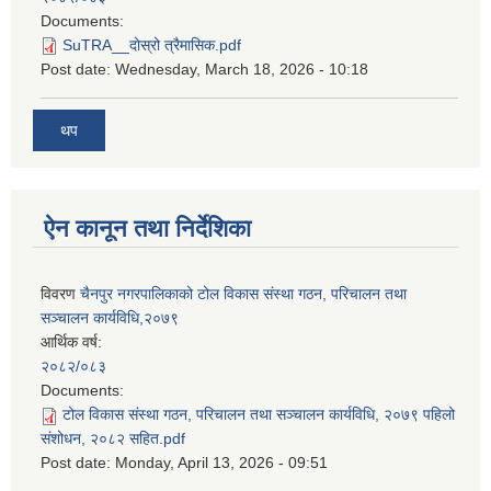
Documents:
SuTRA__दोस्रो त्रैमासिक.pdf
Post date:
Wednesday, March 18, 2026 - 10:18
थप
ऐन कानून तथा निर्देशिका
विवरण
चैनपुर नगरपालिकाको टोल विकास संस्था गठन, परिचालन तथा
सञ्चालन कार्यविधि,२०७९
आर्थिक वर्ष:
२०८२/०८३
Documents:
टोल विकास संस्था गठन, परिचालन तथा सञ्चालन कार्यविधि, २०७९ पहिलो
संशोधन, २०८२ सहित.pdf
Post date:
Monday, April 13, 2026 - 09:51