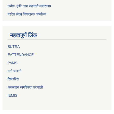
उद्योग, कृषि तथा सहकारी मन्त्रालय
प्रदेश लेखा नियन्त्रक कार्यालय
महत्वपुर्ण लिंक
SUTRA
EATTENDANCE
PAMS
दर्ता चलानी
सिफारिस
अनलाइन नागरिकता प्रणाली
IEMIS