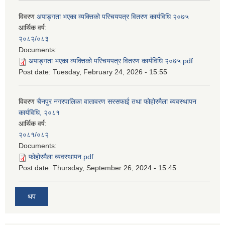
विवरण
अपाङ्गता भएका व्यक्तिको परिचयपत्र वितरण कार्यविधि २०७५
आर्थिक वर्ष:
२०८२/०८३
Documents:
अपाङ्गता भएका व्यक्तिको परिचयपत्र वितरण कार्यविधि २०७५.pdf
Post date:
Tuesday, February 24, 2026 - 15:55
विवरण
चैनपुर नगरपालिका वातावरण सरसफाई तथा फोहोरमैला व्यवस्थापन
कार्यविधि, २०८१
आर्थिक वर्ष:
२०८१/०८२
Documents:
फोहोरमैला व्यवस्थापन.pdf
Post date:
Thursday, September 26, 2024 - 15:45
थप