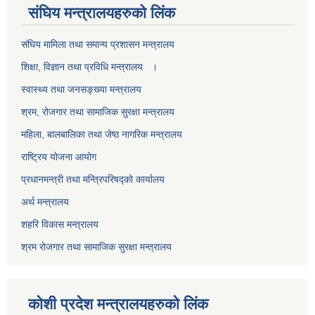
स‌ंघिय मन्त्रालयहरुको लिंक
स‌ंघिय मामिला तथा समान्य प्रशासन मन्त्रालय
शिक्षा, विज्ञान तथा प्रविधि मन्त्रालय ।
स्वास्थ्य तथा जनसङ्ख्या मन्त्रालय
श्रम, रोजगार तथा सामाजिक सुरक्षा मन्त्रालय
महिला, बालबालिका तथा जेष्ठ नागरिक मन्त्रालय
राष्ट्रिय योजना आयोग
प्रधानमन्त्री तथा मन्त्रिपरिषद्को कार्यालय
अर्थ मन्त्रालय
शहरि विकास मन्त्रालय
श्रम रोजगार तथा सामाजिक सुरक्षा मन्त्रालय
कोशी प्रदेश मन्त्रालयहरुको लिंक