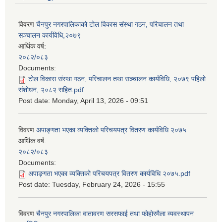
विवरण
चैनपुर नगरपालिकाको टोल विकास संस्था गठन, परिचालन तथा
सञ्चालन कार्यविधि,२०७९
आर्थिक वर्ष:
२०८२/०८३
Documents:
टोल विकास संस्था गठन, परिचालन तथा सञ्चालन कार्यविधि, २०७९ पहिलो
संशोधन, २०८२ सहित.pdf
Post date:
Monday, April 13, 2026 - 09:51
विवरण
अपाङ्गता भएका व्यक्तिको परिचयपत्र वितरण कार्यविधि २०७५
आर्थिक वर्ष:
२०८२/०८३
Documents:
अपाङ्गता भएका व्यक्तिको परिचयपत्र वितरण कार्यविधि २०७५.pdf
Post date:
Tuesday, February 24, 2026 - 15:55
विवरण
चैनपुर नगरपालिका वातावरण सरसफाई तथा फोहोरमैला व्यवस्थापन