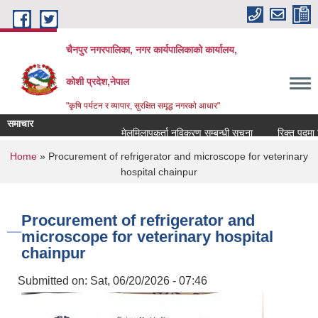
Skip to main content
चैनपुर नगरपालिका, नगर कार्यपालिकाको कार्यालय,
कोशी प्रदेश,नेपाल
"कृषि पर्यटन र व्यापार, सुरक्षित समृद्ध नगरकाे आधार"
समाचार
मेलमिलापकर्ता नविकरण सम्बन्धी सूचना
रिक्त पदमा शिक
You are here
Home
» Procurement of refrigerator and microscope for veterinary
hospital chainpur
Procurement of refrigerator and
microscope for veterinary hospital
chainpur
Submitted on:
Sat, 06/20/2026 - 07:46