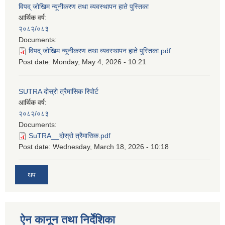
विपद् जोखिम न्यूनीकरण तथा व्यवस्थापन हाते पुस्तिका
आर्थिक वर्ष:
२०८२/०८३
Documents:
विपद् जोखिम न्यूनीकरण तथा व्यवस्थापन हाते पुस्तिका.pdf
Post date:
Monday, May 4, 2026 - 10:21
SUTRA दोस्रो त्रैमासिक रिपोर्ट
आर्थिक वर्ष:
२०८२/०८३
Documents:
SuTRA__दोस्रो त्रैमासिक.pdf
Post date:
Wednesday, March 18, 2026 - 10:18
थप
ऐन कानून तथा निर्देशिका