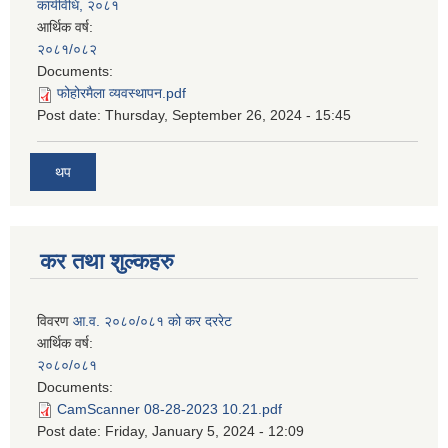
कार्यविधि, २०८१
आर्थिक वर्ष:
२०८१/०८२
Documents:
फोहोरमैला व्यवस्थापन.pdf
Post date:
Thursday, September 26, 2024 - 15:45
थप
कर तथा शुल्कहरु
विवरण
आ.व. २०८०/०८१ को कर दररेट
आर्थिक वर्ष:
२०८०/०८१
Documents:
CamScanner 08-28-2023 10.21.pdf
Post date:
Friday, January 5, 2024 - 12:09