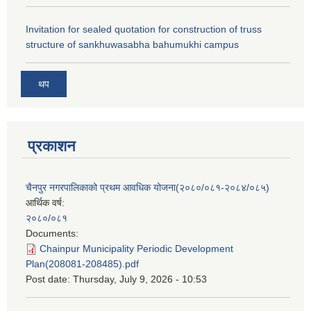
Invitation for sealed quotation for construction of truss
structure of sankhuwasabha bahumukhi campus
थप
प्रकाशन
चैनपुर नगरपालिकाको प्रथम आवधिक योजना(२०८०/०८१-२०८४/०८५)
आर्थिक वर्ष:
२०८०/०८१
Documents:
Chainpur Municipality Periodic Development
Plan(208081-208485).pdf
Post date:
Thursday, July 9, 2026 - 10:53