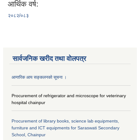
आर्थिक वर्ष:
२०८२/०८३
सार्वजनिक खरीद तथा वाेलपत्र
आन्तरिक आय सङ्कलनको सूचना ।
Procurement of refrigerator and microscope for veterinary
hospital chainpur
Procurement of library books, science lab equipments,
furniture and ICT equipments for Saraswati Secondary
School, Chainpur