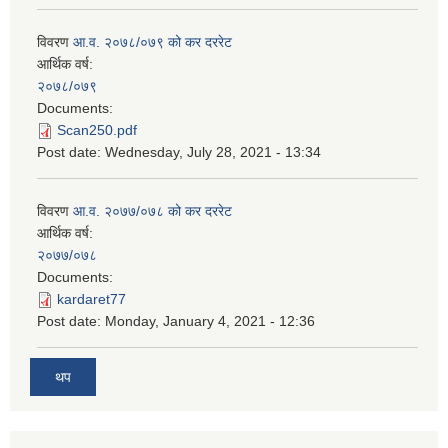
विवरण
आ.व. २०७८/०७९ को कर दररेट
आर्थिक वर्ष:
२०७८/०७९
Documents:
Scan250.pdf
Post date:
Wednesday, July 28, 2021 - 13:34
विवरण
आ.व. २०७७/०७८ को कर दररेट
आर्थिक वर्ष:
२०७७/०७८
Documents:
kardaret77
Post date:
Monday, January 4, 2021 - 12:36
थप