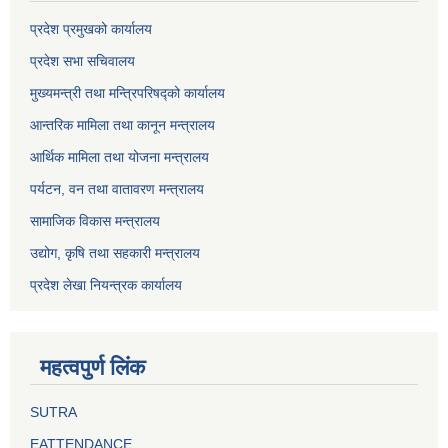
प्रदेश प्रमुखको कार्यालय
प्रदेश सभा सचिवालय
मुख्यमन्त्री तथा मन्त्रिपरिषद्को कार्यालय
आन्तरिक मामिला तथा कानून मन्त्रालय
आर्थिक मामिला तथा योजना मन्त्रालय
पर्यटन, वन तथा वातावरण मन्त्रालय
सामाजिक विकास मन्त्रालय
उद्योग, कृषि तथा सहकारी मन्त्रालय
प्रदेश लेखा नियन्त्रक कार्यालय
महत्वपुर्ण लिंक
SUTRA
EATTENDANCE