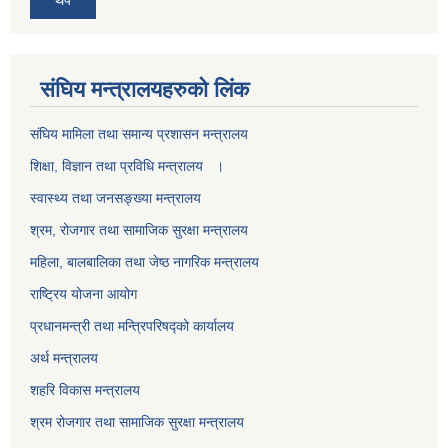
थप
स‌ंघिय मन्त्रालयहरुको लिंक
स‌ंघिय मामिला तथा समान्य प्रशासन मन्त्रालय
शिक्षा, विज्ञान तथा प्रविधि मन्त्रालय ।
स्वास्थ्य तथा जनसङ्ख्या मन्त्रालय
श्रम, रोजगार तथा सामाजिक सुरक्षा मन्त्रालय
महिला, बालबालिका तथा जेष्ठ नागरिक मन्त्रालय
राष्ट्रिय योजना आयोग
प्रधानमन्त्री तथा मन्त्रिपरिषद्को कार्यालय
अर्थ मन्त्रालय
शहरि विकास मन्त्रालय
श्रम रोजगार तथा सामाजिक सुरक्षा मन्त्रालय