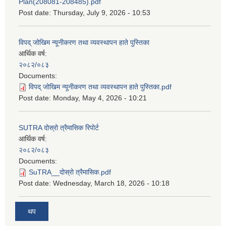
Plan(208081-208485).pdf
Post date:
Thursday, July 9, 2026 - 10:53
विपद् जोखिम न्यूनीकरण तथा व्यवस्थापन हाते पुस्तिका
आर्थिक वर्ष:
२०८२/०८३
Documents:
विपद् जोखिम न्यूनीकरण तथा व्यवस्थापन हाते पुस्तिका.pdf
Post date:
Monday, May 4, 2026 - 10:21
SUTRA दोस्रो त्रैमासिक रिपोर्ट
आर्थिक वर्ष:
२०८२/०८३
Documents:
SuTRA__दोस्रो त्रैमासिक.pdf
Post date:
Wednesday, March 18, 2026 - 10:18
थप