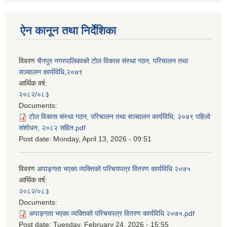
ऐन कानून तथा निर्देशिका
विवरण
चैनपुर नगरपालिकाको टोल विकास संस्था गठन, परिचालन तथा
सञ्चालन कार्यविधि,२०७९
आर्थिक वर्ष:
२०८२/०८३
Documents:
टोल विकास संस्था गठन, परिचालन तथा सञ्चालन कार्यविधि, २०७९ पहिलो
संशोधन, २०८२ सहित.pdf
Post date:
Monday, April 13, 2026 - 09:51
विवरण
अपाङ्गता भएका व्यक्तिको परिचयपत्र वितरण कार्यविधि २०७५
आर्थिक वर्ष:
२०८२/०८३
Documents:
अपाङ्गता भएका व्यक्तिको परिचयपत्र वितरण कार्यविधि २०७५.pdf
Post date:
Tuesday, February 24, 2026 - 15:55