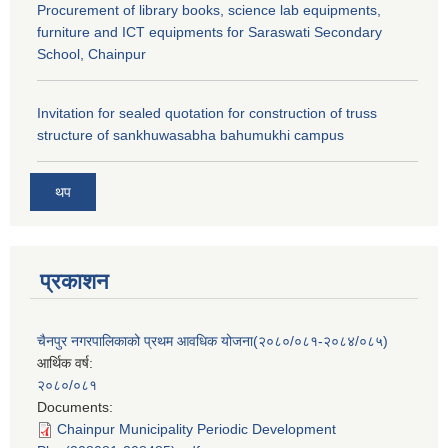
Procurement of library books, science lab equipments,
furniture and ICT equipments for Saraswati Secondary
School, Chainpur
Invitation for sealed quotation for construction of truss
structure of sankhuwasabha bahumukhi campus
थप
प्रकाशन
चैनपुर नगरपालिकाको प्रथम आवधिक योजना(२०८०/०८१-२०८४/०८५)
आर्थिक वर्ष:
२०८०/०८१
Documents:
Chainpur Municipality Periodic Development