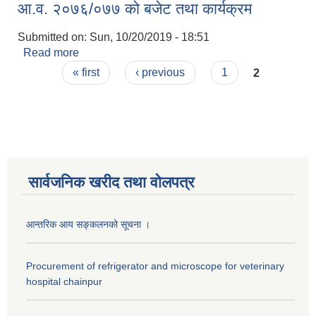
आ.व. २०७६/०७७ को बजेट तथा कार्यक्रम
Submitted on:
Sun, 10/20/2019 - 18:51
Read more
about आ.व. २०७६/०७७ को बजेट तथा कार्यक्रम
Pages
« first
‹ previous
1
2
सार्वजनिक खरीद तथा वाेलपत्र
आन्तरिक आय सङ्कलनको सूचना ।
Procurement of refrigerator and microscope for veterinary
hospital chainpur