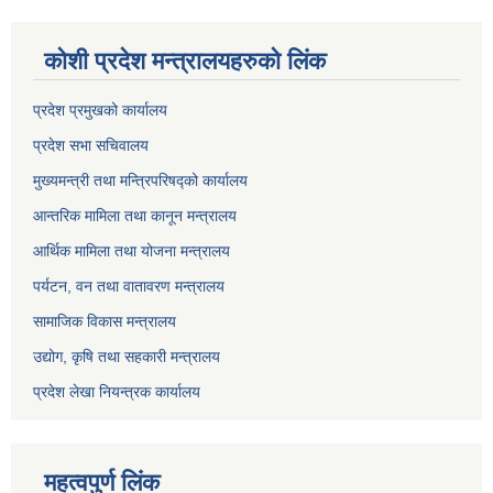
कोशी प्रदेश मन्त्रालयहरुको लिंक
प्रदेश प्रमुखको कार्यालय
प्रदेश सभा सचिवालय
मुख्यमन्त्री तथा मन्त्रिपरिषद्को कार्यालय
आन्तरिक मामिला तथा कानून मन्त्रालय
आर्थिक मामिला तथा योजना मन्त्रालय
पर्यटन, वन तथा वातावरण मन्त्रालय
सामाजिक विकास मन्त्रालय
उद्योग, कृषि तथा सहकारी मन्त्रालय
प्रदेश लेखा नियन्त्रक कार्यालय
महत्वपुर्ण लिंक