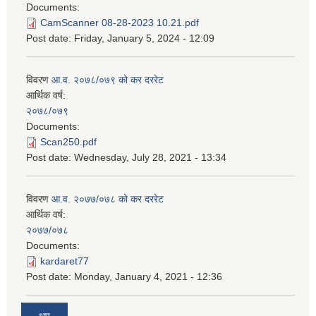
Documents:
CamScanner 08-28-2023 10.21.pdf
Post date:
Friday, January 5, 2024 - 12:09
विवरण
आ.व. २०७८/०७९ को कर दररेट
आर्थिक वर्ष:
२०७८/०७९
Documents:
Scan250.pdf
Post date:
Wednesday, July 28, 2021 - 13:34
विवरण
आ.व. २०७७/०७८ को कर दररेट
आर्थिक वर्ष:
२०७७/०७८
Documents:
kardaret77
Post date:
Monday, January 4, 2021 - 12:36