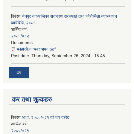
विवरण
चैनपुर नगरपालिका वातावरण सरसफाई तथा फोहोरमैला व्यवस्थापन
कार्यविधि, २०८१
आर्थिक वर्ष:
२०८१/०८२
Documents:
फोहोरमैला व्यवस्थापन.pdf
Post date:
Thursday, September 26, 2024 - 15:45
थप
कर तथा शुल्कहरु
विवरण
आ.व. २०८०/०८१ को कर दररेट
आर्थिक वर्ष:
२०८०/०८१