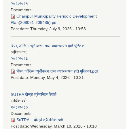
२०८०/०८१
Documents:
Chainpur Municipality Periodic Development
Plan(208081-208485).pdf
Post date:
Thursday, July 9, 2026 - 10:53
विपद् जोखिम न्यूनीकरण तथा व्यवस्थापन हाते पुस्तिका
आर्थिक वर्ष:
२०८२/०८३
Documents:
विपद् जोखिम न्यूनीकरण तथा व्यवस्थापन हाते पुस्तिका.pdf
Post date:
Monday, May 4, 2026 - 10:21
SUTRA दोस्रो त्रैमासिक रिपोर्ट
आर्थिक वर्ष:
२०८२/०८३
Documents:
SuTRA__दोस्रो त्रैमासिक.pdf
Post date:
Wednesday, March 18, 2026 - 10:18