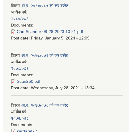
विवरण
आ.व. २०८०/०८१ को कर दररेट
आर्थिक वर्ष:
२०८०/०८१
Documents:
CamScanner 08-28-2023 10.21.pdf
Post date:
Friday, January 5, 2024 - 12:09
विवरण
आ.व. २०७८/०७९ को कर दररेट
आर्थिक वर्ष:
२०७८/०७९
Documents:
Scan250.pdf
Post date:
Wednesday, July 28, 2021 - 13:34
विवरण
आ.व. २०७७/०७८ को कर दररेट
आर्थिक वर्ष:
२०७७/०७८
Documents:
kardaret77