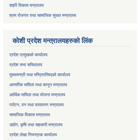
शहरि विकास मन्त्रालय
श्रम रोजगार तथा सामाजिक सुरक्षा मन्त्रालय
कोशी प्रदेश मन्त्रालयहरुको लिंक
प्रदेश प्रमुखको कार्यालय
प्रदेश सभा सचिवालय
मुख्यमन्त्री तथा मन्त्रिपरिषद्को कार्यालय
आन्तरिक मामिला तथा कानून मन्त्रालय
आर्थिक मामिला तथा योजना मन्त्रालय
पर्यटन, वन तथा वातावरण मन्त्रालय
सामाजिक विकास मन्त्रालय
उद्योग, कृषि तथा सहकारी मन्त्रालय
प्रदेश लेखा नियन्त्रक कार्यालय