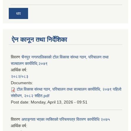
थप
ऐन कानून तथा निर्देशिका
विवरण
चैनपुर नगरपालिकाको टोल विकास संस्था गठन, परिचालन तथा
सञ्चालन कार्यविधि,२०७९
आर्थिक वर्ष:
२०८२/०८३
Documents:
टोल विकास संस्था गठन, परिचालन तथा सञ्चालन कार्यविधि, २०७९ पहिलो
संशोधन, २०८२ सहित.pdf
Post date:
Monday, April 13, 2026 - 09:51
विवरण
अपाङ्गता भएका व्यक्तिको परिचयपत्र वितरण कार्यविधि २०७५
आर्थिक वर्ष: