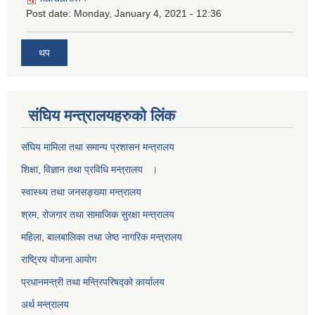
Post date:
Monday, January 4, 2021 - 12:36
थप
स‌ंघिय मन्त्रालयहरुको लिंक
स‌ंघिय मामिला तथा समान्य प्रशासन मन्त्रालय
शिक्षा, विज्ञान तथा प्रविधि मन्त्रालय ।
स्वास्थ्य तथा जनसङ्ख्या मन्त्रालय
श्रम, रोजगार तथा सामाजिक सुरक्षा मन्त्रालय
महिला, बालबालिका तथा जेष्ठ नागरिक मन्त्रालय
राष्ट्रिय योजना आयोग
प्रधानमन्त्री तथा मन्त्रिपरिषद्को कार्यालय
अर्थ मन्त्रालय