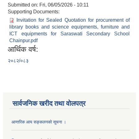
Submitted on:
Fri, 06/05/2026 - 10:11
Supporting Documents:
Invitation for Sealed Quotation for procurement of
library books and science equipments, furniture and
ICT equipments for Saraswati Secondary School
Chainpur.pdf
आर्थिक वर्ष:
२०८२/०८३
सार्वजनिक खरीद तथा वाेलपत्र
आन्तरिक आय सङ्कलनको सूचना ।