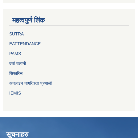
महत्वपुर्ण लिंक
SUTRA
EATTENDANCE
PAMS
दर्ता चलानी
सिफारिस
अनलाइन नागरिकता प्रणाली
IEMIS
सूचनाहरु