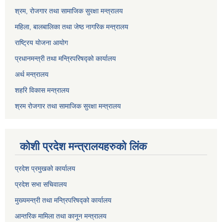
श्रम, रोजगार तथा सामाजिक सुरक्षा मन्त्रालय
महिला, बालबालिका तथा जेष्ठ नागरिक मन्त्रालय
राष्ट्रिय योजना आयोग
प्रधानमन्त्री तथा मन्त्रिपरिषद्को कार्यालय
अर्थ मन्त्रालय
शहरि विकास मन्त्रालय
श्रम रोजगार तथा सामाजिक सुरक्षा मन्त्रालय
कोशी प्रदेश मन्त्रालयहरुको लिंक
प्रदेश प्रमुखको कार्यालय
प्रदेश सभा सचिवालय
मुख्यमन्त्री तथा मन्त्रिपरिषद्को कार्यालय
आन्तरिक मामिला तथा कानून मन्त्रालय