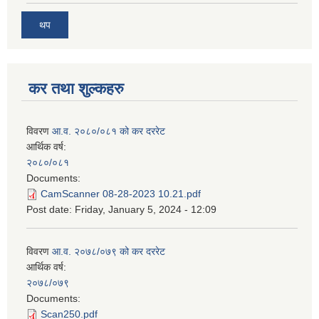
थप
कर तथा शुल्कहरु
विवरण
आ.व. २०८०/०८१ को कर दररेट
आर्थिक वर्ष:
२०८०/०८१
Documents:
CamScanner 08-28-2023 10.21.pdf
Post date:
Friday, January 5, 2024 - 12:09
विवरण
आ.व. २०७८/०७९ को कर दररेट
आर्थिक वर्ष:
२०७८/०७९
Documents:
Scan250.pdf