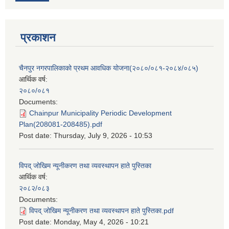
प्रकाशन
चैनपुर नगरपालिकाको प्रथम आवधिक योजना(२०८०/०८१-२०८४/०८५)
आर्थिक वर्ष:
२०८०/०८१
Documents:
Chainpur Municipality Periodic Development
Plan(208081-208485).pdf
Post date:
Thursday, July 9, 2026 - 10:53
विपद् जोखिम न्यूनीकरण तथा व्यवस्थापन हाते पुस्तिका
आर्थिक वर्ष:
२०८२/०८३
Documents:
विपद् जोखिम न्यूनीकरण तथा व्यवस्थापन हाते पुस्तिका.pdf
Post date:
Monday, May 4, 2026 - 10:21