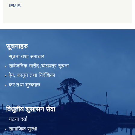
IEMIS
सूचनाहरु
सूचना तथा समाचार
सार्वजनिक खरीद /बोलपत्र सूचना
ऐन, कानुन तथा निर्देशिका
कर तथा शुल्कहरु
विधुतीय शुसासन सेवा
घटना दर्ता
सामाजिक सुरक्षा