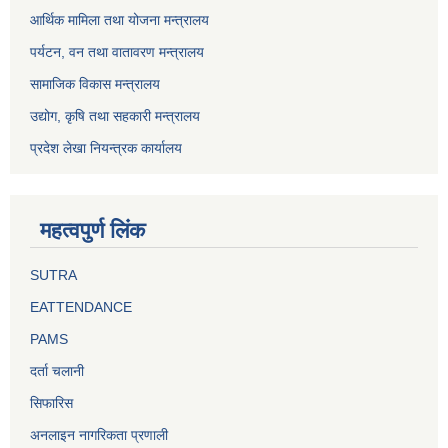
आर्थिक मामिला तथा योजना मन्त्रालय
पर्यटन, वन तथा वातावरण मन्त्रालय
सामाजिक विकास मन्त्रालय
उद्योग, कृषि तथा सहकारी मन्त्रालय
प्रदेश लेखा नियन्त्रक कार्यालय
महत्वपुर्ण लिंक
SUTRA
EATTENDANCE
PAMS
दर्ता चलानी
सिफारिस
अनलाइन नागरिकता प्रणाली