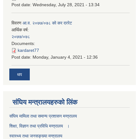
Post date:
Wednesday, July 28, 2021 - 13:34
विवरण
आ.व. २०७७/०७८ को कर दररेट
आर्थिक वर्ष:
२०७७/०७८
Documents:
kardaret77
Post date:
Monday, January 4, 2021 - 12:36
थप
स‌ंघिय मन्त्रालयहरुको लिंक
स‌ंघिय मामिला तथा समान्य प्रशासन मन्त्रालय
शिक्षा, विज्ञान तथा प्रविधि मन्त्रालय ।
स्वास्थ्य तथा जनसङ्ख्या मन्त्रालय