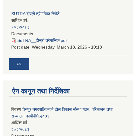
SUTRA दोस्रो त्रैमासिक रिपोर्ट
आर्थिक वर्ष:
२०८२/०८३
Documents:
SuTRA__दोस्रो त्रैमासिक.pdf
Post date:
Wednesday, March 18, 2026 - 10:18
थप
ऐन कानून तथा निर्देशिका
विवरण
चैनपुर नगरपालिकाको टोल विकास संस्था गठन, परिचालन तथा
सञ्चालन कार्यविधि,२०७९
आर्थिक वर्ष:
२०८२/०८३