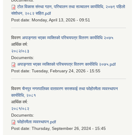
Documents:
टोल विकास संस्था गठन, परिचालन तथा सञ्चालन कार्यविधि, २०७९ पहिलो
संशोधन, २०८२ सहित.pdf
Post date:
Monday, April 13, 2026 - 09:51
विवरण
अपाङ्गता भएका व्यक्तिको परिचयपत्र वितरण कार्यविधि २०७५
आर्थिक वर्ष:
२०८२/०८३
Documents:
अपाङ्गता भएका व्यक्तिको परिचयपत्र वितरण कार्यविधि २०७५.pdf
Post date:
Tuesday, February 24, 2026 - 15:55
विवरण
चैनपुर नगरपालिका वातावरण सरसफाई तथा फोहोरमैला व्यवस्थापन
कार्यविधि, २०८१
आर्थिक वर्ष:
२०८१/०८२
Documents:
फोहोरमैला व्यवस्थापन.pdf
Post date:
Thursday, September 26, 2024 - 15:45