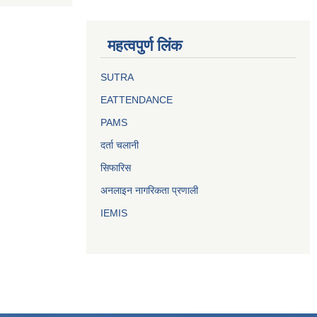
महत्वपुर्ण लिंक
SUTRA
EATTENDANCE
PAMS
दर्ता चलानी
सिफारिस
अनलाइन नागरिकता प्रणाली
IEMIS