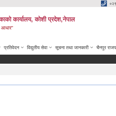
०२
काको कार्यालय, कोशी प्रदेश,नेपाल
ाे आधार"
प्रतिवेदन
विद्युतीय सेवा
सूचना तथा जानकारी
चैनपुर राजप