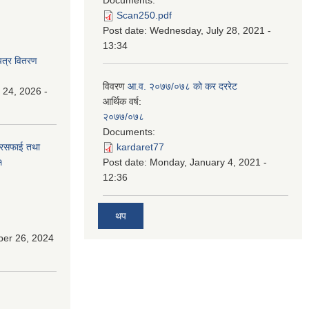
Scan250.pdf
Post date:
Wednesday, July 28, 2021 -
13:34
पत्र वितरण
विवरण
आ.व. २०७७/०७८ को कर दररेट
 24, 2026 -
आर्थिक वर्ष:
२०७७/०७८
Documents:
सरसफाई तथा
kardaret77
१
Post date:
Monday, January 4, 2021 -
12:36
थप
ber 26, 2024