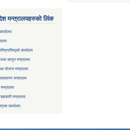
देश मन्त्रालयहरुको लिंक
कार्यालय
वालय
मन्त्रिपरिषद्को कार्यालय
तथा कानून मन्त्रालय
था योजना मन्त्रालय
वातावरण मन्त्रालय
मन्त्रालय
ा सहकारी मन्त्रालय
्त्रक कार्यालय