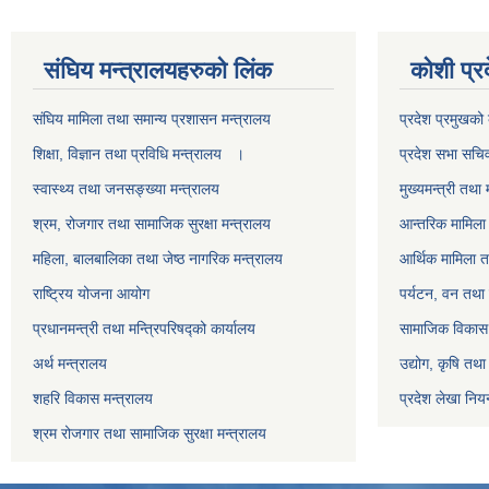
स‌ंघिय मन्त्रालयहरुको लिंक
कोशी प्र
स‌ंघिय मामिला तथा समान्य प्रशासन मन्त्रालय
प्रदेश प्रमुखको 
शिक्षा, विज्ञान तथा प्रविधि मन्त्रालय ।
प्रदेश सभा सचि
स्वास्थ्य तथा जनसङ्ख्या मन्त्रालय
मुख्यमन्त्री तथा 
श्रम, रोजगार तथा सामाजिक सुरक्षा मन्त्रालय
आन्तरिक मामिला 
महिला, बालबालिका तथा जेष्ठ नागरिक मन्त्रालय
आर्थिक मामिला त
राष्ट्रिय योजना आयोग
पर्यटन, वन तथा 
प्रधानमन्त्री तथा मन्त्रिपरिषद्को कार्यालय
सामाजिक विकास 
अर्थ मन्त्रालय
उद्योग, कृषि तथ
शहरि विकास मन्त्रालय
प्रदेश लेखा नियन
श्रम रोजगार तथा सामाजिक सुरक्षा मन्त्रालय