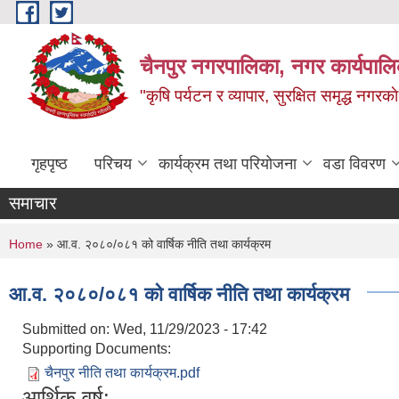
Skip to main content
चैनपुर नगरपालिका, नगर कार्यपालि
"कृषि पर्यटन र व्यापार, सुरक्षित समृद्ध नगरक
गृहपृष्ठ
परिचय
कार्यक्रम तथा परियोजना
वडा विवरण
समाचार
You are here
Home
» आ.व. २०८०/०८१ को वार्षिक नीति तथा कार्यक्रम
आ.व. २०८०/०८१ को वार्षिक नीति तथा कार्यक्रम
Submitted on:
Wed, 11/29/2023 - 17:42
Supporting Documents:
चैनपुर नीति तथा कार्यक्रम.pdf
आर्थिक वर्ष: