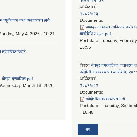
आर्थिक वर्ष:
:
२०८२/०८३
म न्यूनीकरण तथा व्यवस्थापन हाते
Documents:
अपाङ्गता भएका व्यक्तिको परिचय
onday, May 4, 2026 - 10:21
कार्यविधि २०७५.pdf
Post date:
Tuesday, February
15:55
्रैमासिक रिपोर्ट
विवरण
चैनपुर नगरपालिका वातावरण 
:
फोहोरमैला व्यवस्थापन कार्यविधि, २०८
स्रो त्रैमासिक.pdf
आर्थिक वर्ष:
Wednesday, March 18, 2026 -
२०८१/०८२
Documents:
फोहोरमैला व्यवस्थापन.pdf
Post date:
Thursday, Septem
- 15:45
थप