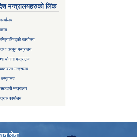
देश मन्त्रालयहरुको लिंक
कार्यालय
वालय
मन्त्रिपरिषद्को कार्यालय
तथा कानून मन्त्रालय
था योजना मन्त्रालय
वातावरण मन्त्रालय
मन्त्रालय
ा सहकारी मन्त्रालय
्त्रक कार्यालय
ासन सेवा