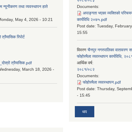
म न्यूनीकरण तथा व्यवस्थापन हाते
Documents:
अपाङ्गता भएका व्यक्तिको परिचय
onday, May 4, 2026 - 10:21
कार्यविधि २०७५.pdf
Post date:
Tuesday, February
15:55
्रैमासिक रिपोर्ट
विवरण
चैनपुर नगरपालिका वातावरण 
:
फोहोरमैला व्यवस्थापन कार्यविधि, २०८
स्रो त्रैमासिक.pdf
आर्थिक वर्ष:
Wednesday, March 18, 2026 -
२०८१/०८२
Documents:
फोहोरमैला व्यवस्थापन.pdf
Post date:
Thursday, Septem
- 15:45
थप