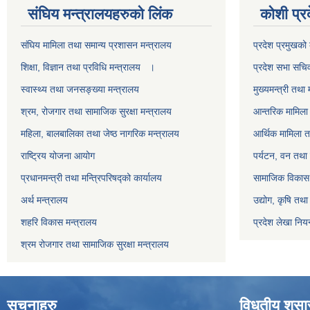
स‌ंघिय मन्त्रालयहरुको लिंक
कोशी प्र
स‌ंघिय मामिला तथा समान्य प्रशासन मन्त्रालय
प्रदेश प्रमुखको 
शिक्षा, विज्ञान तथा प्रविधि मन्त्रालय ।
प्रदेश सभा सचि
स्वास्थ्य तथा जनसङ्ख्या मन्त्रालय
मुख्यमन्त्री तथा 
श्रम, रोजगार तथा सामाजिक सुरक्षा मन्त्रालय
आन्तरिक मामिला 
महिला, बालबालिका तथा जेष्ठ नागरिक मन्त्रालय
आर्थिक मामिला त
राष्ट्रिय योजना आयोग
पर्यटन, वन तथा 
प्रधानमन्त्री तथा मन्त्रिपरिषद्को कार्यालय
सामाजिक विकास 
अर्थ मन्त्रालय
उद्योग, कृषि तथ
शहरि विकास मन्त्रालय
प्रदेश लेखा नियन
श्रम रोजगार तथा सामाजिक सुरक्षा मन्त्रालय
सूचनाहरु
विधुतीय शुस