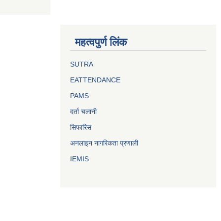
महत्वपुर्ण लिंक
SUTRA
EATTENDANCE
PAMS
दर्ता चलानी
सिफारिस
अनलाइन नागरिकता प्रणाली
IEMIS