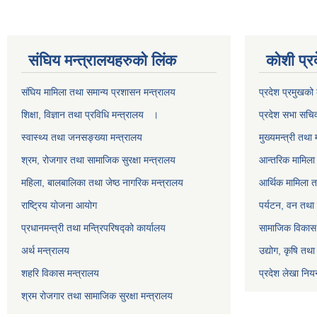
स‌ंघिय मन्त्रालयहरुको लिंक
कोशी प्र
स‌ंघिय मामिला तथा समान्य प्रशासन मन्त्रालय
प्रदेश प्रमुखको 
शिक्षा, विज्ञान तथा प्रविधि मन्त्रालय ।
प्रदेश सभा सचि
स्वास्थ्य तथा जनसङ्ख्या मन्त्रालय
मुख्यमन्त्री तथा 
श्रम, रोजगार तथा सामाजिक सुरक्षा मन्त्रालय
आन्तरिक मामिला 
महिला, बालबालिका तथा जेष्ठ नागरिक मन्त्रालय
आर्थिक मामिला त
राष्ट्रिय योजना आयोग
पर्यटन, वन तथा 
प्रधानमन्त्री तथा मन्त्रिपरिषद्को कार्यालय
सामाजिक विकास 
अर्थ मन्त्रालय
उद्योग, कृषि तथ
शहरि विकास मन्त्रालय
प्रदेश लेखा नियन
श्रम रोजगार तथा सामाजिक सुरक्षा मन्त्रालय