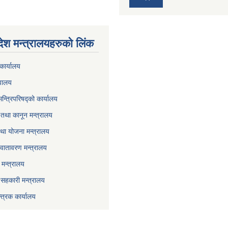
देश मन्त्रालयहरुको लिंक
कार्यालय
वालय
मन्त्रिपरिषद्को कार्यालय
तथा कानून मन्त्रालय
था योजना मन्त्रालय
वातावरण मन्त्रालय
मन्त्रालय
ा सहकारी मन्त्रालय
्त्रक कार्यालय