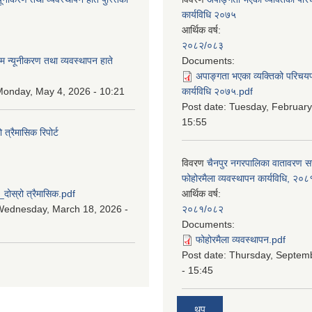
कार्यविधि २०७५
आर्थिक वर्ष:
:
२०८२/०८३
म न्यूनीकरण तथा व्यवस्थापन हाते
Documents:
अपाङ्गता भएका व्यक्तिको परिचय
onday, May 4, 2026 - 10:21
कार्यविधि २०७५.pdf
Post date:
Tuesday, February
15:55
्रैमासिक रिपोर्ट
विवरण
चैनपुर नगरपालिका वातावरण 
:
फोहोरमैला व्यवस्थापन कार्यविधि, २०८
स्रो त्रैमासिक.pdf
आर्थिक वर्ष:
Wednesday, March 18, 2026 -
२०८१/०८२
Documents:
फोहोरमैला व्यवस्थापन.pdf
Post date:
Thursday, Septem
- 15:45
थप