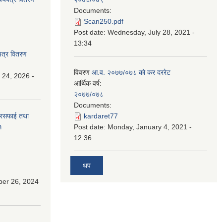
Documents:
Scan250.pdf
Post date:
Wednesday, July 28, 2021 -
13:34
पत्र वितरण
विवरण
आ.व. २०७७/०७८ को कर दररेट
 24, 2026 -
आर्थिक वर्ष:
२०७७/०७८
Documents:
सरसफाई तथा
kardaret77
१
Post date:
Monday, January 4, 2021 -
12:36
थप
ber 26, 2024