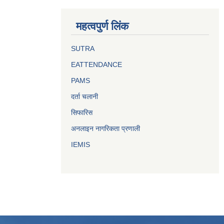
महत्वपुर्ण लिंक
SUTRA
EATTENDANCE
PAMS
दर्ता चलानी
सिफारिस
अनलाइन नागरिकता प्रणाली
IEMIS