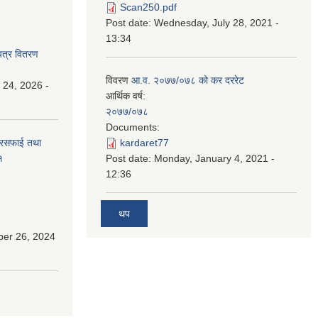
Scan250.pdf
Post date:
Wednesday, July 28, 2021 -
13:34
पत्र वितरण
विवरण
आ.व. २०७७/०७८ को कर दररेट
 24, 2026 -
आर्थिक वर्ष:
२०७७/०७८
Documents:
सरसफाई तथा
kardaret77
१
Post date:
Monday, January 4, 2021 -
12:36
थप
ber 26, 2024