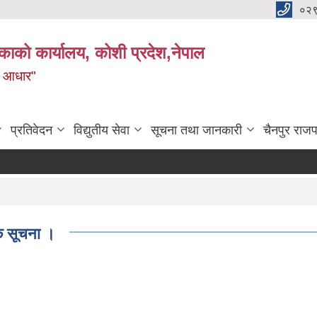
०२
काको कार्यालय, कोशी प्रदेश,नेपाल
ाे आधार"
प्रतिवेदन
विद्युतीय सेवा
सूचना तथा जानकारी
चैनपुर राजप
क सूचना ।