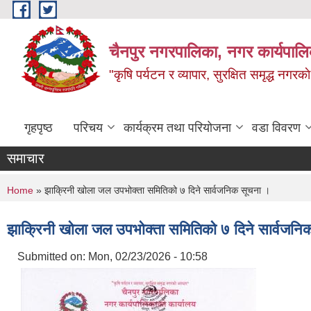
Skip to main content
चैनपुर नगरपालिका, नगर कार्यपालि
"कृषि पर्यटन र व्यापार, सुरक्षित समृद्ध नगरक
गृहपृष्ठ
परिचय
कार्यक्रम तथा परियोजना
वडा विवरण
समाचार
You are here
Home
» झाक्रिनी खोला जल उपभोक्ता समितिको ७ दिने सार्वजनिक सूचना ।
झाक्रिनी खोला जल उपभोक्ता समितिको ७ दिने सार्वजनि
Submitted on:
Mon, 02/23/2026 - 10:58