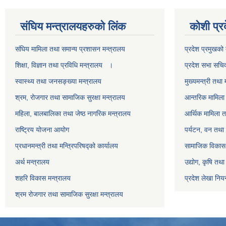
स‌ंघिय मन्त्रालयहरुको लिंक
कोशी प्र
स‌ंघिय मामिला तथा समान्य प्रशासन मन्त्रालय
प्रदेश प्रमुखको 
शिक्षा, विज्ञान तथा प्रविधि मन्त्रालय ।
प्रदेश सभा सचि
स्वास्थ्य तथा जनसङ्ख्या मन्त्रालय
मुख्यमन्त्री तथा 
श्रम, रोजगार तथा सामाजिक सुरक्षा मन्त्रालय
आन्तरिक मामिला 
महिला, बालबालिका तथा जेष्ठ नागरिक मन्त्रालय
आर्थिक मामिला त
राष्ट्रिय योजना आयोग
पर्यटन, वन तथा 
प्रधानमन्त्री तथा मन्त्रिपरिषद्को कार्यालय
सामाजिक विकास 
अर्थ मन्त्रालय
उद्योग, कृषि तथ
शहरि विकास मन्त्रालय
प्रदेश लेखा नियन
श्रम रोजगार तथा सामाजिक सुरक्षा मन्त्रालय