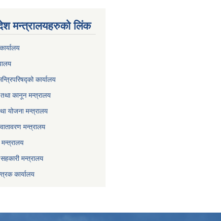
देश मन्त्रालयहरुको लिंक
कार्यालय
वालय
मन्त्रिपरिषद्को कार्यालय
तथा कानून मन्त्रालय
था योजना मन्त्रालय
वातावरण मन्त्रालय
मन्त्रालय
ा सहकारी मन्त्रालय
्त्रक कार्यालय