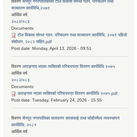
विवरण
चैनपुर नगरपालिकाको टोल विकास संस्था गठन, परिचालन तथा
सञ्चालन कार्यविधि,२०७९
आर्थिक वर्ष:
२०८२/०८३
Documents:
टोल विकास संस्था गठन, परिचालन तथा सञ्चालन कार्यविधि, २०७९ पहिलो
संशोधन, २०८२ सहित.pdf
Post date:
Monday, April 13, 2026 - 09:51
विवरण
अपाङ्गता भएका व्यक्तिको परिचयपत्र वितरण कार्यविधि २०७५
आर्थिक वर्ष:
२०८२/०८३
Documents:
अपाङ्गता भएका व्यक्तिको परिचयपत्र वितरण कार्यविधि २०७५.pdf
Post date:
Tuesday, February 24, 2026 - 15:55
विवरण
चैनपुर नगरपालिका वातावरण सरसफाई तथा फोहोरमैला व्यवस्थापन
कार्यविधि, २०८१
आर्थिक वर्ष: