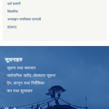
दर्ता चलानी
सिफारिस
अनलाइन नागरिकता प्रणाली
IEMIS
सूचनाहरु
सूचना तथा समाचार
सार्वजनिक खरीद /बोलपत्र सूचना
ऐन, कानुन तथा निर्देशिका
कर तथा शुल्कहरु