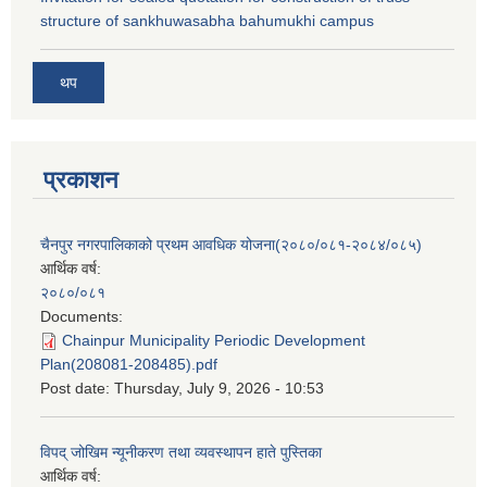
structure of sankhuwasabha bahumukhi campus
थप
प्रकाशन
चैनपुर नगरपालिकाको प्रथम आवधिक योजना(२०८०/०८१-२०८४/०८५)
आर्थिक वर्ष:
२०८०/०८१
Documents:
Chainpur Municipality Periodic Development
Plan(208081-208485).pdf
Post date:
Thursday, July 9, 2026 - 10:53
विपद् जोखिम न्यूनीकरण तथा व्यवस्थापन हाते पुस्तिका
आर्थिक वर्ष: