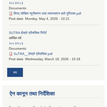
२०८२/०८३
Documents:
विपद् जोखिम न्यूनीकरण तथा व्यवस्थापन हाते पुस्तिका.pdf
Post date:
Monday, May 4, 2026 - 10:21
SUTRA दोस्रो त्रैमासिक रिपोर्ट
आर्थिक वर्ष:
२०८२/०८३
Documents:
SuTRA__दोस्रो त्रैमासिक.pdf
Post date:
Wednesday, March 18, 2026 - 10:18
थप
ऐन कानून तथा निर्देशिका