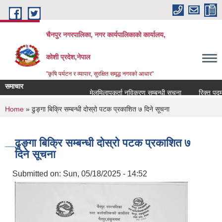
Skip to main content
चैनपुर नगरपालिका, नगर कार्यपालिकाको कार्यालय,
कोशी प्रदेश,नेपाल
"कृषि पर्यटन र व्यापार, सुरक्षित समृद्ध नगरकाे आधार"
समाचार
मेलमिलापकर्ता नविकरण सम्बन्धी सूचना
रिक्त पदमा श
You are here
Home
» ढुङ्गा बिक्रि सम्बन्धी दोस्रो पटक प्रकाशित ७ दिने सूचना
ढुङ्गा बिक्रि सम्बन्धी दोस्रो पटक प्रकाशित ७
दिने सूचना
Submitted on:
Sun, 05/18/2025 - 14:52