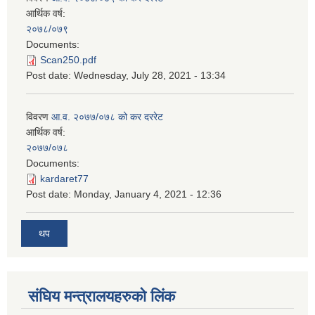
आर्थिक वर्ष:
२०७८/०७९
Documents:
Scan250.pdf
Post date:
Wednesday, July 28, 2021 - 13:34
विवरण
आ.व. २०७७/०७८ को कर दररेट
आर्थिक वर्ष:
२०७७/०७८
Documents:
kardaret77
Post date:
Monday, January 4, 2021 - 12:36
थप
स‌ंघिय मन्त्रालयहरुको लिंक