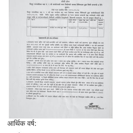
आर्थिक वर्ष: