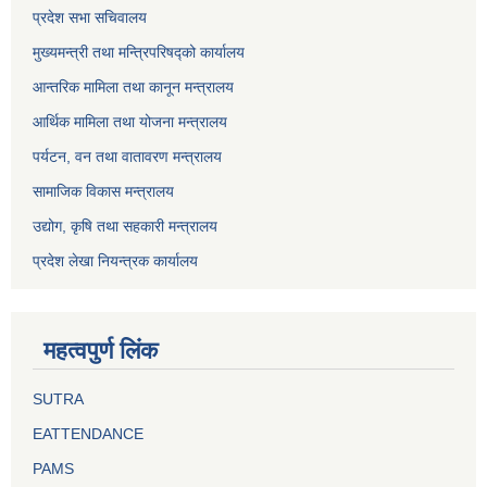
प्रदेश सभा सचिवालय
मुख्यमन्त्री तथा मन्त्रिपरिषद्को कार्यालय
आन्तरिक मामिला तथा कानून मन्त्रालय
आर्थिक मामिला तथा योजना मन्त्रालय
पर्यटन, वन तथा वातावरण मन्त्रालय
सामाजिक विकास मन्त्रालय
उद्योग, कृषि तथा सहकारी मन्त्रालय
प्रदेश लेखा नियन्त्रक कार्यालय
महत्वपुर्ण लिंक
SUTRA
EATTENDANCE
PAMS