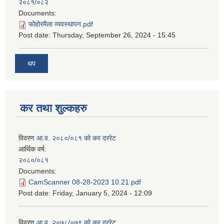
२०८१/०८२
Documents:
फोहोरमैला व्यवस्थापन.pdf
Post date:
Thursday, September 26, 2024 - 15:45
थप
कर तथा शुल्कहरु
विवरण
आ.व. २०८०/०८१ को कर दररेट
आर्थिक वर्ष:
२०८०/०८१
Documents:
CamScanner 08-28-2023 10.21.pdf
Post date:
Friday, January 5, 2024 - 12:09
विवरण
आ.व. २०७८/०७९ को कर दररेट