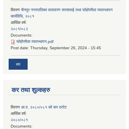
विवरण
चैनपुर नगरपालिका वातावरण सरसफाई तथा फोहोरमैला व्यवस्थापन
कार्यविधि, २०८१
आर्थिक वर्ष:
२०८१/०८२
Documents:
फोहोरमैला व्यवस्थापन.pdf
Post date:
Thursday, September 26, 2024 - 15:45
थप
कर तथा शुल्कहरु
विवरण
आ.व. २०८०/०८१ को कर दररेट
आर्थिक वर्ष:
२०८०/०८१
Documents: