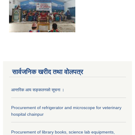
सार्वजनिक खरीद तथा वाेलपत्र
आन्तरिक आय सङ्कलनको सूचना ।
Procurement of refrigerator and microscope for veterinary
hospital chainpur
Procurement of library books, science lab equipments,