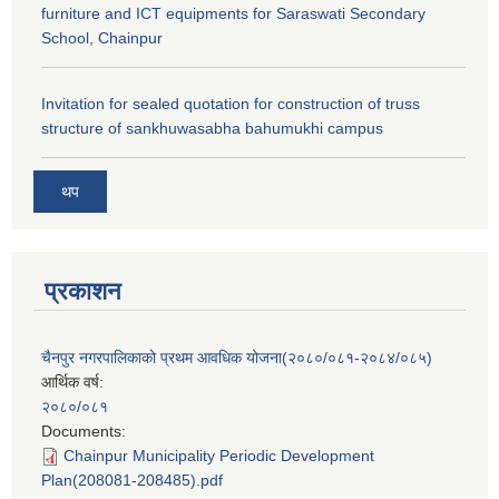
furniture and ICT equipments for Saraswati Secondary
School, Chainpur
Invitation for sealed quotation for construction of truss
structure of sankhuwasabha bahumukhi campus
थप
प्रकाशन
चैनपुर नगरपालिकाको प्रथम आवधिक योजना(२०८०/०८१-२०८४/०८५)
आर्थिक वर्ष:
२०८०/०८१
Documents:
Chainpur Municipality Periodic Development
Plan(208081-208485).pdf