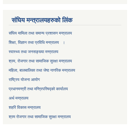
स‌ंघिय मन्त्रालयहरुको लिंक
स‌ंघिय मामिला तथा समान्य प्रशासन मन्त्रालय
शिक्षा, विज्ञान तथा प्रविधि मन्त्रालय ।
स्वास्थ्य तथा जनसङ्ख्या मन्त्रालय
श्रम, रोजगार तथा सामाजिक सुरक्षा मन्त्रालय
महिला, बालबालिका तथा जेष्ठ नागरिक मन्त्रालय
राष्ट्रिय योजना आयोग
प्रधानमन्त्री तथा मन्त्रिपरिषद्को कार्यालय
अर्थ मन्त्रालय
शहरि विकास मन्त्रालय
श्रम रोजगार तथा सामाजिक सुरक्षा मन्त्रालय