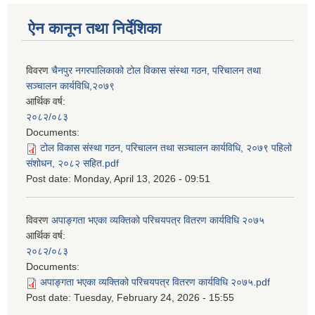
ऐन कानून तथा निर्देशिका
विवरण
चैनपुर नगरपालिकाको टोल विकास संस्था गठन, परिचालन तथा
सञ्चालन कार्यविधि,२०७९
आर्थिक वर्ष:
२०८२/०८३
Documents:
टोल विकास संस्था गठन, परिचालन तथा सञ्चालन कार्यविधि, २०७९ पहिलो
संशोधन, २०८२ सहित.pdf
Post date:
Monday, April 13, 2026 - 09:51
विवरण
अपाङ्गता भएका व्यक्तिको परिचयपत्र वितरण कार्यविधि २०७५
आर्थिक वर्ष:
२०८२/०८३
Documents:
अपाङ्गता भएका व्यक्तिको परिचयपत्र वितरण कार्यविधि २०७५.pdf
Post date:
Tuesday, February 24, 2026 - 15:55