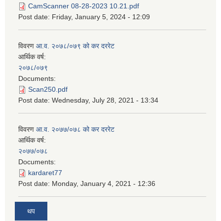
CamScanner 08-28-2023 10.21.pdf
Post date:
Friday, January 5, 2024 - 12:09
विवरण
आ.व. २०७८/०७९ को कर दररेट
आर्थिक वर्ष:
२०७८/०७९
Documents:
Scan250.pdf
Post date:
Wednesday, July 28, 2021 - 13:34
विवरण
आ.व. २०७७/०७८ को कर दररेट
आर्थिक वर्ष:
२०७७/०७८
Documents:
kardaret77
Post date:
Monday, January 4, 2021 - 12:36
थप