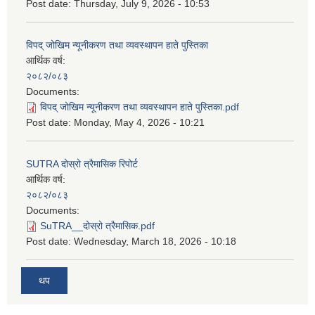
Post date:
Thursday, July 9, 2026 - 10:53
विपद् जोखिम न्यूनीकरण तथा व्यवस्थापन हाते पुस्तिका
आर्थिक वर्ष:
२०८२/०८३
Documents:
विपद् जोखिम न्यूनीकरण तथा व्यवस्थापन हाते पुस्तिका.pdf
Post date:
Monday, May 4, 2026 - 10:21
SUTRA दोस्रो त्रैमासिक रिपोर्ट
आर्थिक वर्ष:
२०८२/०८३
Documents:
SuTRA__दोस्रो त्रैमासिक.pdf
Post date:
Wednesday, March 18, 2026 - 10:18
थप