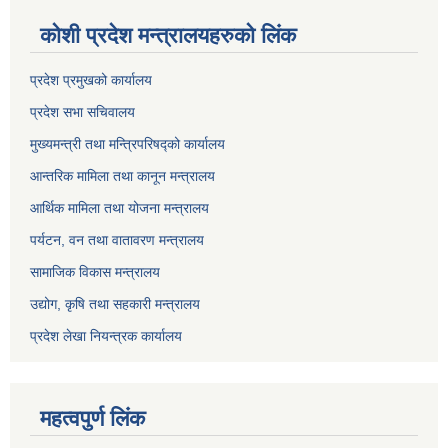
कोशी प्रदेश मन्त्रालयहरुको लिंक
प्रदेश प्रमुखको कार्यालय
प्रदेश सभा सचिवालय
मुख्यमन्त्री तथा मन्त्रिपरिषद्को कार्यालय
आन्तरिक मामिला तथा कानून मन्त्रालय
आर्थिक मामिला तथा योजना मन्त्रालय
पर्यटन, वन तथा वातावरण मन्त्रालय
सामाजिक विकास मन्त्रालय
उद्योग, कृषि तथा सहकारी मन्त्रालय
प्रदेश लेखा नियन्त्रक कार्यालय
महत्वपुर्ण लिंक