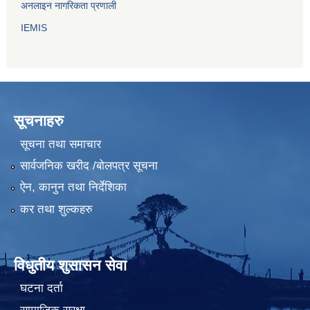
अनलाइन नागरिकता प्रणाली
IEMIS
सूचनाहरु
सूचना तथा समाचार
सार्वजनिक खरीद /बोलपत्र सूचना
ऐन, कानुन तथा निर्देशिका
कर तथा शुल्कहरु
विधुतीय शुसासन सेवा
घटना दर्ता