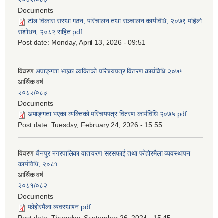
Documents:
टोल विकास संस्था गठन, परिचालन तथा सञ्चालन कार्यविधि, २०७९ पहिलो
संशोधन, २०८२ सहित.pdf
Post date:
Monday, April 13, 2026 - 09:51
विवरण
अपाङ्गता भएका व्यक्तिको परिचयपत्र वितरण कार्यविधि २०७५
आर्थिक वर्ष:
२०८२/०८३
Documents:
अपाङ्गता भएका व्यक्तिको परिचयपत्र वितरण कार्यविधि २०७५.pdf
Post date:
Tuesday, February 24, 2026 - 15:55
विवरण
चैनपुर नगरपालिका वातावरण सरसफाई तथा फोहोरमैला व्यवस्थापन
कार्यविधि, २०८१
आर्थिक वर्ष:
२०८१/०८२
Documents:
फोहोरमैला व्यवस्थापन.pdf
Post date:
Thursday, September 26, 2024 - 15:45