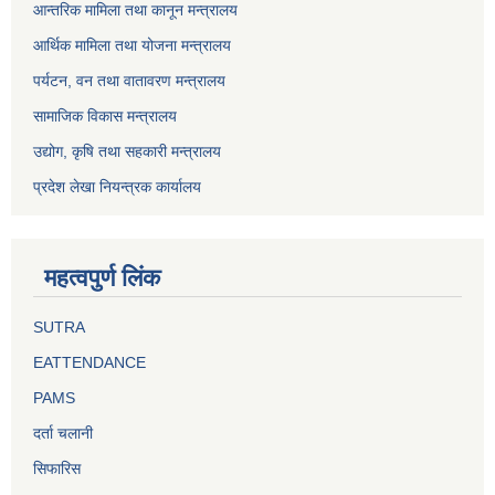
आन्तरिक मामिला तथा कानून मन्त्रालय
आर्थिक मामिला तथा योजना मन्त्रालय
पर्यटन, वन तथा वातावरण मन्त्रालय
सामाजिक विकास मन्त्रालय
उद्योग, कृषि तथा सहकारी मन्त्रालय
प्रदेश लेखा नियन्त्रक कार्यालय
महत्वपुर्ण लिंक
SUTRA
EATTENDANCE
PAMS
दर्ता चलानी
सिफारिस