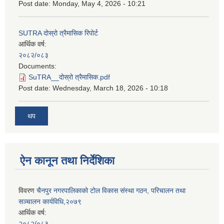
Post date:
Monday, May 4, 2026 - 10:21
SUTRA दोस्रो त्रैमासिक रिपोर्ट
आर्थिक वर्ष:
२०८२/०८३
Documents:
SuTRA__दोस्रो त्रैमासिक.pdf
Post date:
Wednesday, March 18, 2026 - 10:18
थप
ऐन कानून तथा निर्देशिका
विवरण
चैनपुर नगरपालिकाको टोल विकास संस्था गठन, परिचालन तथा
सञ्चालन कार्यविधि,२०७९
आर्थिक वर्ष:
२०८२/०८३