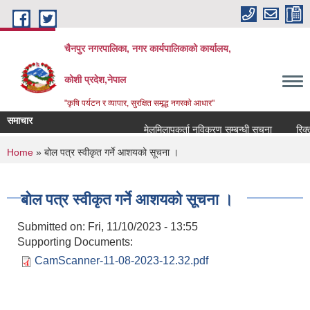
Skip to main content
चैनपुर नगरपालिका, नगर कार्यपालिकाको कार्यालय,
कोशी प्रदेश,नेपाल
"कृषि पर्यटन र व्यापार, सुरक्षित समृद्ध नगरकाे आधार"
समाचार
मेलमिलापकर्ता नविकरण सम्बन्धी सूचना
रिक्त प
You are here
Home
» बोल पत्र स्वीकृत गर्ने आशयको सूचना ।
बोल पत्र स्वीकृत गर्ने आशयको सूचना ।
Submitted on:
Fri, 11/10/2023 - 13:55
Supporting Documents:
CamScanner-11-08-2023-12.32.pdf