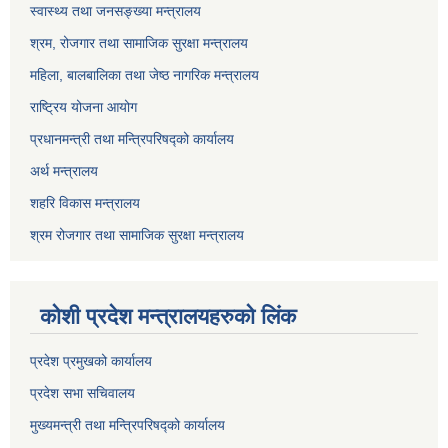
स्वास्थ्य तथा जनसङ्ख्या मन्त्रालय
श्रम, रोजगार तथा सामाजिक सुरक्षा मन्त्रालय
महिला, बालबालिका तथा जेष्ठ नागरिक मन्त्रालय
राष्ट्रिय योजना आयोग
प्रधानमन्त्री तथा मन्त्रिपरिषद्को कार्यालय
अर्थ मन्त्रालय
शहरि विकास मन्त्रालय
श्रम रोजगार तथा सामाजिक सुरक्षा मन्त्रालय
कोशी प्रदेश मन्त्रालयहरुको लिंक
प्रदेश प्रमुखको कार्यालय
प्रदेश सभा सचिवालय
मुख्यमन्त्री तथा मन्त्रिपरिषद्को कार्यालय