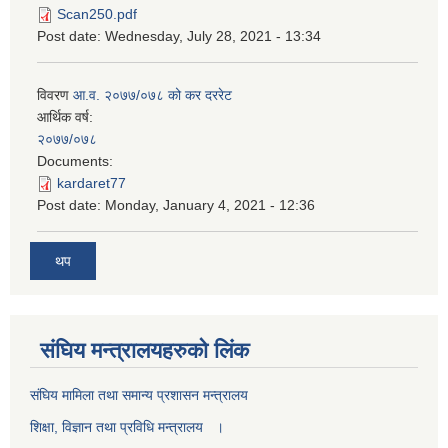
Scan250.pdf
Post date:
Wednesday, July 28, 2021 - 13:34
विवरण
आ.व. २०७७/०७८ को कर दररेट
आर्थिक वर्ष:
२०७७/०७८
Documents:
kardaret77
Post date:
Monday, January 4, 2021 - 12:36
थप
स‌ंघिय मन्त्रालयहरुको लिंक
स‌ंघिय मामिला तथा समान्य प्रशासन मन्त्रालय
शिक्षा, विज्ञान तथा प्रविधि मन्त्रालय ।