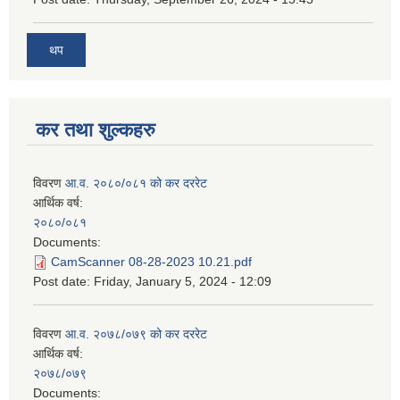
थप
कर तथा शुल्कहरु
विवरण
आ.व. २०८०/०८१ को कर दररेट
आर्थिक वर्ष:
२०८०/०८१
Documents:
CamScanner 08-28-2023 10.21.pdf
Post date:
Friday, January 5, 2024 - 12:09
विवरण
आ.व. २०७८/०७९ को कर दररेट
आर्थिक वर्ष:
२०७८/०७९
Documents: