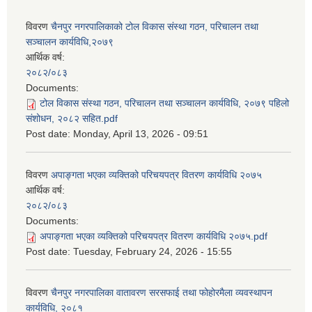
विवरण
चैनपुर नगरपालिकाको टोल विकास संस्था गठन, परिचालन तथा
सञ्चालन कार्यविधि,२०७९
आर्थिक वर्ष:
२०८२/०८३
Documents:
टोल विकास संस्था गठन, परिचालन तथा सञ्चालन कार्यविधि, २०७९ पहिलो
संशोधन, २०८२ सहित.pdf
Post date:
Monday, April 13, 2026 - 09:51
विवरण
अपाङ्गता भएका व्यक्तिको परिचयपत्र वितरण कार्यविधि २०७५
आर्थिक वर्ष:
२०८२/०८३
Documents:
अपाङ्गता भएका व्यक्तिको परिचयपत्र वितरण कार्यविधि २०७५.pdf
Post date:
Tuesday, February 24, 2026 - 15:55
विवरण
चैनपुर नगरपालिका वातावरण सरसफाई तथा फोहोरमैला व्यवस्थापन
कार्यविधि, २०८१