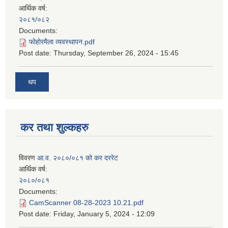
आर्थिक वर्ष:
२०८१/०८२
Documents:
फोहोरमैला व्यवस्थापन.pdf
Post date:
Thursday, September 26, 2024 - 15:45
थप
कर तथा शुल्कहरु
विवरण
आ.व. २०८०/०८१ को कर दररेट
आर्थिक वर्ष:
२०८०/०८१
Documents:
CamScanner 08-28-2023 10.21.pdf
Post date:
Friday, January 5, 2024 - 12:09