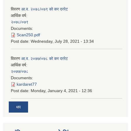
विवरण
आ.व. २०७८/०७९ को कर दररेट
आर्थिक वर्ष:
२०७८/०७९
Documents:
Scan250.pdf
Post date:
Wednesday, July 28, 2021 - 13:34
विवरण
आ.व. २०७७/०७८ को कर दररेट
आर्थिक वर्ष:
२०७७/०७८
Documents:
kardaret77
Post date:
Monday, January 4, 2021 - 12:36
थप