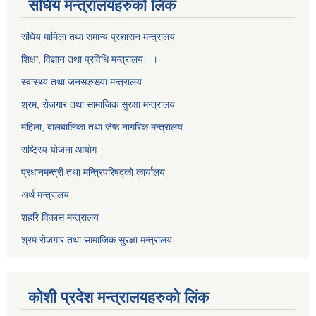
स‌ंघिय मन्त्रालयहरुको लिंक
स‌ंघिय मामिला तथा समान्य प्रशासन मन्त्रालय
शिक्षा, विज्ञान तथा प्रविधि मन्त्रालय ।
स्वास्थ्य तथा जनसङ्ख्या मन्त्रालय
श्रम, रोजगार तथा सामाजिक सुरक्षा मन्त्रालय
महिला, बालबालिका तथा जेष्ठ नागरिक मन्त्रालय
राष्ट्रिय योजना आयोग
प्रधानमन्त्री तथा मन्त्रिपरिषद्को कार्यालय
अर्थ मन्त्रालय
शहरि विकास मन्त्रालय
श्रम रोजगार तथा सामाजिक सुरक्षा मन्त्रालय
कोशी प्रदेश मन्त्रालयहरुको लिंक