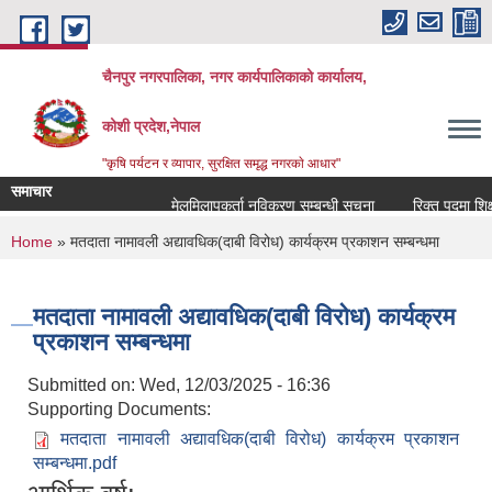
Skip to main content
चैनपुर नगरपालिका, नगर कार्यपालिकाको कार्यालय,
कोशी प्रदेश,नेपाल
"कृषि पर्यटन र व्यापार, सुरक्षित समृद्ध नगरकाे आधार"
समाचार
मेलमिलापकर्ता नविकरण सम्बन्धी सूचना
रिक्त पदमा शिक्षक
You are here
Home
» मतदाता नामावली अद्यावधिक(दाबी विरोध) कार्यक्रम प्रकाशन सम्बन्धमा
मतदाता नामावली अद्यावधिक(दाबी विरोध) कार्यक्रम
प्रकाशन सम्बन्धमा
Submitted on:
Wed, 12/03/2025 - 16:36
Supporting Documents:
मतदाता नामावली अद्यावधिक(दाबी विरोध) कार्यक्रम प्रकाशन
सम्बन्धमा.pdf