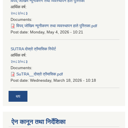
विपद् जोखिम न्यूनीकरण तथा व्यवस्थापन हाते पुस्तिका
आर्थिक वर्ष:
२०८२/०८३
Documents:
विपद् जोखिम न्यूनीकरण तथा व्यवस्थापन हाते पुस्तिका.pdf
Post date:
Monday, May 4, 2026 - 10:21
SUTRA दोस्रो त्रैमासिक रिपोर्ट
आर्थिक वर्ष:
२०८२/०८३
Documents:
SuTRA__दोस्रो त्रैमासिक.pdf
Post date:
Wednesday, March 18, 2026 - 10:18
थप
ऐन कानून तथा निर्देशिका