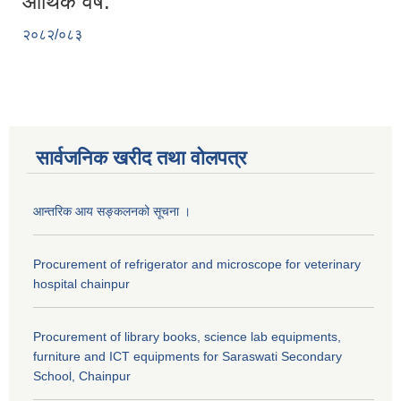
आर्थिक वर्ष:
२०८२/०८३
सार्वजनिक खरीद तथा वाेलपत्र
आन्तरिक आय सङ्कलनको सूचना ।
Procurement of refrigerator and microscope for veterinary
hospital chainpur
Procurement of library books, science lab equipments,
furniture and ICT equipments for Saraswati Secondary
School, Chainpur