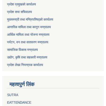
प्रदेश प्रमुखको कार्यालय
प्रदेश सभा सचिवालय
मुख्यमन्त्री तथा मन्त्रिपरिषद्को कार्यालय
आन्तरिक मामिला तथा कानून मन्त्रालय
आर्थिक मामिला तथा योजना मन्त्रालय
पर्यटन, वन तथा वातावरण मन्त्रालय
सामाजिक विकास मन्त्रालय
उद्योग, कृषि तथा सहकारी मन्त्रालय
प्रदेश लेखा नियन्त्रक कार्यालय
महत्वपुर्ण लिंक
SUTRA
EATTENDANCE