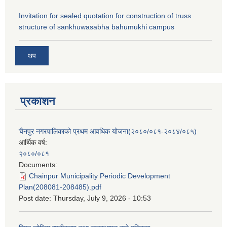
Invitation for sealed quotation for construction of truss
structure of sankhuwasabha bahumukhi campus
थप
प्रकाशन
चैनपुर नगरपालिकाको प्रथम आवधिक योजना(२०८०/०८१-२०८४/०८५)
आर्थिक वर्ष:
२०८०/०८१
Documents:
Chainpur Municipality Periodic Development
Plan(208081-208485).pdf
Post date:
Thursday, July 9, 2026 - 10:53