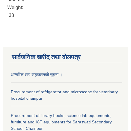
Weight:
33
सार्वजनिक खरीद तथा वाेलपत्र
आन्तरिक आय सङ्कलनको सूचना ।
Procurement of refrigerator and microscope for veterinary
hospital chainpur
Procurement of library books, science lab equipments,
furniture and ICT equipments for Saraswati Secondary
School, Chainpur