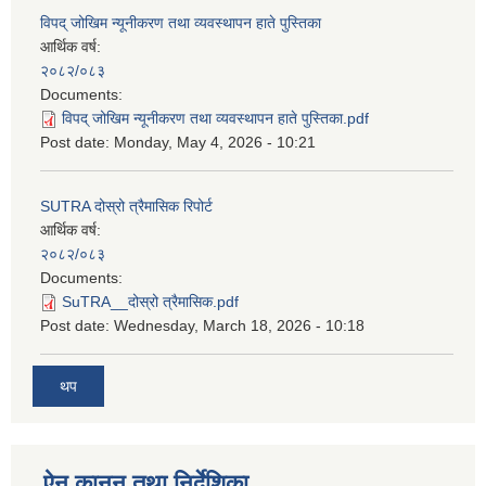
विपद् जोखिम न्यूनीकरण तथा व्यवस्थापन हाते पुस्तिका
आर्थिक वर्ष:
२०८२/०८३
Documents:
विपद् जोखिम न्यूनीकरण तथा व्यवस्थापन हाते पुस्तिका.pdf
Post date:
Monday, May 4, 2026 - 10:21
SUTRA दोस्रो त्रैमासिक रिपोर्ट
आर्थिक वर्ष:
२०८२/०८३
Documents:
SuTRA__दोस्रो त्रैमासिक.pdf
Post date:
Wednesday, March 18, 2026 - 10:18
थप
ऐन कानून तथा निर्देशिका