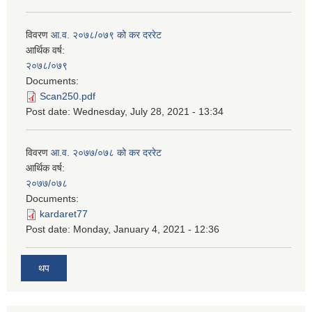
विवरण
आ.व. २०७८/०७९ को कर दररेट
आर्थिक वर्ष:
२०७८/०७९
Documents:
Scan250.pdf
Post date:
Wednesday, July 28, 2021 - 13:34
विवरण
आ.व. २०७७/०७८ को कर दररेट
आर्थिक वर्ष:
२०७७/०७८
Documents:
kardaret77
Post date:
Monday, January 4, 2021 - 12:36
थप