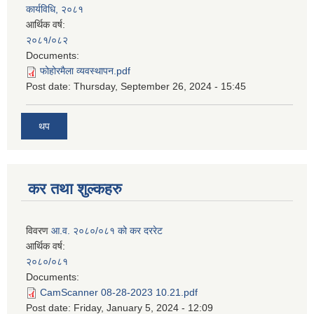
कार्यविधि, २०८१
आर्थिक वर्ष:
२०८१/०८२
Documents:
फोहोरमैला व्यवस्थापन.pdf
Post date:
Thursday, September 26, 2024 - 15:45
थप
कर तथा शुल्कहरु
विवरण
आ.व. २०८०/०८१ को कर दररेट
आर्थिक वर्ष:
२०८०/०८१
Documents:
CamScanner 08-28-2023 10.21.pdf
Post date:
Friday, January 5, 2024 - 12:09