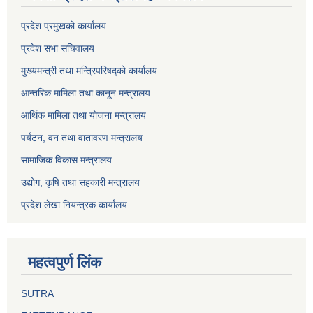
प्रदेश प्रमुखको कार्यालय
प्रदेश सभा सचिवालय
मुख्यमन्त्री तथा मन्त्रिपरिषद्को कार्यालय
आन्तरिक मामिला तथा कानून मन्त्रालय
आर्थिक मामिला तथा योजना मन्त्रालय
पर्यटन, वन तथा वातावरण मन्त्रालय
सामाजिक विकास मन्त्रालय
उद्योग, कृषि तथा सहकारी मन्त्रालय
प्रदेश लेखा नियन्त्रक कार्यालय
महत्वपुर्ण लिंक
SUTRA