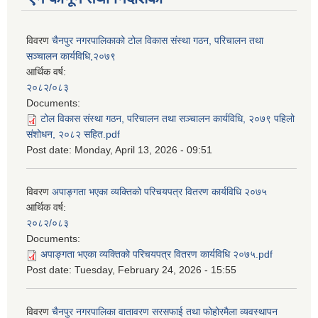
विवरण
चैनपुर नगरपालिकाको टोल विकास संस्था गठन, परिचालन तथा
सञ्चालन कार्यविधि,२०७९
आर्थिक वर्ष:
२०८२/०८३
Documents:
टोल विकास संस्था गठन, परिचालन तथा सञ्चालन कार्यविधि, २०७९ पहिलो
संशोधन, २०८२ सहित.pdf
Post date:
Monday, April 13, 2026 - 09:51
विवरण
अपाङ्गता भएका व्यक्तिको परिचयपत्र वितरण कार्यविधि २०७५
आर्थिक वर्ष:
२०८२/०८३
Documents:
अपाङ्गता भएका व्यक्तिको परिचयपत्र वितरण कार्यविधि २०७५.pdf
Post date:
Tuesday, February 24, 2026 - 15:55
विवरण
चैनपुर नगरपालिका वातावरण सरसफाई तथा फोहोरमैला व्यवस्थापन