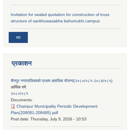
Invitation for sealed quotation for construction of truss
structure of sankhuwasabha bahumukhi campus
थप
प्रकाशन
चैनपुर नगरपालिकाको प्रथम आवधिक योजना(२०८०/०८१-२०८४/०८५)
आर्थिक वर्ष:
२०८०/०८१
Documents:
Chainpur Municipality Periodic Development
Plan(208081-208485).pdf
Post date:
Thursday, July 9, 2026 - 10:53