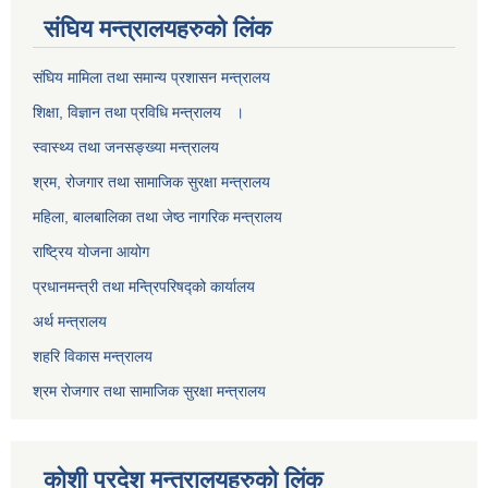
स‌ंघिय मन्त्रालयहरुको लिंक
स‌ंघिय मामिला तथा समान्य प्रशासन मन्त्रालय
शिक्षा, विज्ञान तथा प्रविधि मन्त्रालय ।
स्वास्थ्य तथा जनसङ्ख्या मन्त्रालय
श्रम, रोजगार तथा सामाजिक सुरक्षा मन्त्रालय
महिला, बालबालिका तथा जेष्ठ नागरिक मन्त्रालय
राष्ट्रिय योजना आयोग
प्रधानमन्त्री तथा मन्त्रिपरिषद्को कार्यालय
अर्थ मन्त्रालय
शहरि विकास मन्त्रालय
श्रम रोजगार तथा सामाजिक सुरक्षा मन्त्रालय
कोशी प्रदेश मन्त्रालयहरुको लिंक