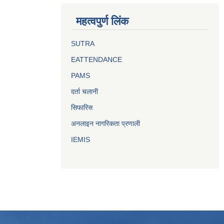
महत्वपुर्ण लिंक
SUTRA
EATTENDANCE
PAMS
दर्ता चलानी
सिफारिस
अनलाइन नागरिकता प्रणाली
IEMIS