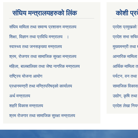
स‌ंघिय मन्त्रालयहरुको लिंक
कोशी प्र
स‌ंघिय मामिला तथा समान्य प्रशासन मन्त्रालय
प्रदेश प्रमुखको 
शिक्षा, विज्ञान तथा प्रविधि मन्त्रालय ।
प्रदेश सभा सचि
स्वास्थ्य तथा जनसङ्ख्या मन्त्रालय
मुख्यमन्त्री तथा 
श्रम, रोजगार तथा सामाजिक सुरक्षा मन्त्रालय
आन्तरिक मामिला 
महिला, बालबालिका तथा जेष्ठ नागरिक मन्त्रालय
आर्थिक मामिला त
राष्ट्रिय योजना आयोग
पर्यटन, वन तथा 
प्रधानमन्त्री तथा मन्त्रिपरिषद्को कार्यालय
सामाजिक विकास 
अर्थ मन्त्रालय
उद्योग, कृषि तथ
शहरि विकास मन्त्रालय
प्रदेश लेखा नियन
श्रम रोजगार तथा सामाजिक सुरक्षा मन्त्रालय