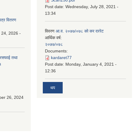
Post date:
Wednesday, July 28, 2021 -
13:34
पत्र वितरण
विवरण
आ.व. २०७७/०७८ को कर दररेट
 24, 2026 -
आर्थिक वर्ष:
२०७७/०७८
Documents:
सरसफाई तथा
kardaret77
१
Post date:
Monday, January 4, 2021 -
12:36
थप
ber 26, 2024