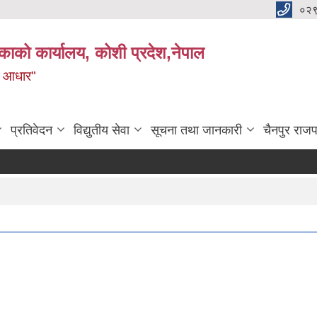
०२
काको कार्यालय, कोशी प्रदेश,नेपाल
ाे आधार"
प्रतिवेदन
विद्युतीय सेवा
सूचना तथा जानकारी
चैनपुर राजप