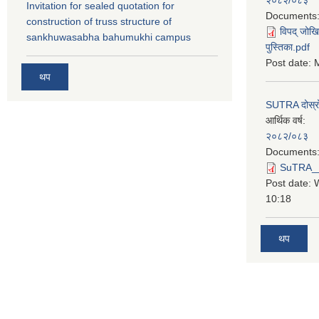
Invitation for sealed quotation for
Documents
construction of truss structure of
विपद् जोखि
sankhuwasabha bahumukhi campus
पुस्तिका.pdf
Post date:
M
थप
SUTRA दोस्रो त
आर्थिक वर्ष:
२०८२/०८३
Documents
SuTRA__दो
Post date:
10:18
थप