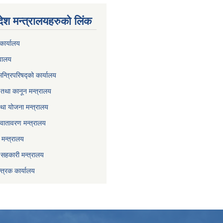
देश मन्त्रालयहरुको लिंक
कार्यालय
वालय
मन्त्रिपरिषद्को कार्यालय
तथा कानून मन्त्रालय
था योजना मन्त्रालय
वातावरण मन्त्रालय
मन्त्रालय
ा सहकारी मन्त्रालय
्त्रक कार्यालय