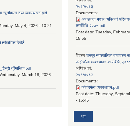
:
२०८२/०८३
म न्यूनीकरण तथा व्यवस्थापन हाते
Documents:
अपाङ्गता भएका व्यक्तिको परिचय
onday, May 4, 2026 - 10:21
कार्यविधि २०७५.pdf
Post date:
Tuesday, February
15:55
्रैमासिक रिपोर्ट
विवरण
चैनपुर नगरपालिका वातावरण 
:
फोहोरमैला व्यवस्थापन कार्यविधि, २०८
स्रो त्रैमासिक.pdf
आर्थिक वर्ष:
Wednesday, March 18, 2026 -
२०८१/०८२
Documents:
फोहोरमैला व्यवस्थापन.pdf
Post date:
Thursday, Septem
- 15:45
थप