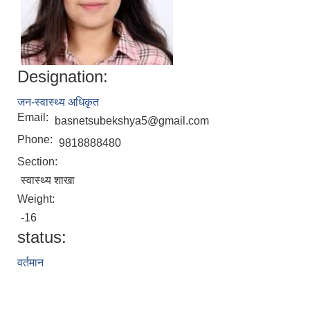
Designation:
जन-स्वास्थ्य अधिकृत
Email:
basnetsubekshya5@gmail.com
Phone:
9818888480
Section:
स्वास्थ्य शाखा
Weight:
-16
status:
वर्तमान