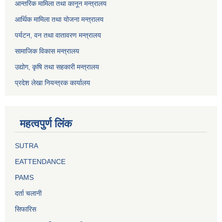
आन्तरिक मामिला तथा कानून मन्त्रालय
आर्थिक मामिला तथा योजना मन्त्रालय
पर्यटन, वन तथा वातावरण मन्त्रालय
सामाजिक विकास मन्त्रालय
उद्योग, कृषि तथा सहकारी मन्त्रालय
प्रदेश लेखा नियन्त्रक कार्यालय
महत्वपुर्ण लिंक
SUTRA
EATTENDANCE
PAMS
दर्ता चलानी
सिफारिस