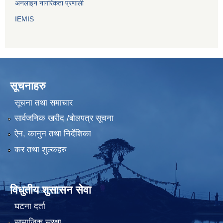
अनलाइन नागरिकता प्रणाली
IEMIS
सूचनाहरु
सूचना तथा समाचार
सार्वजनिक खरीद /बोलपत्र सूचना
ऐन, कानुन तथा निर्देशिका
कर तथा शुल्कहरु
विधुतीय शुसासन सेवा
घटना दर्ता
सामाजिक सुरक्षा