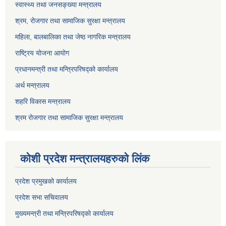
स्वास्थ्य तथा जनसङ्ख्या मन्त्रालय
श्रम, रोजगार तथा सामाजिक सुरक्षा मन्त्रालय
महिला, बालबालिका तथा जेष्ठ नागरिक मन्त्रालय
राष्ट्रिय योजना आयोग
प्रधानमन्त्री तथा मन्त्रिपरिषद्को कार्यालय
अर्थ मन्त्रालय
शहरि विकास मन्त्रालय
श्रम रोजगार तथा सामाजिक सुरक्षा मन्त्रालय
कोशी प्रदेश मन्त्रालयहरुको लिंक
प्रदेश प्रमुखको कार्यालय
प्रदेश सभा सचिवालय
मुख्यमन्त्री तथा मन्त्रिपरिषद्को कार्यालय