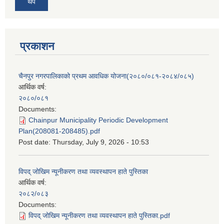
थप
प्रकाशन
चैनपुर नगरपालिकाको प्रथम आवधिक योजना(२०८०/०८१-२०८४/०८५)
आर्थिक वर्ष:
२०८०/०८१
Documents:
Chainpur Municipality Periodic Development
Plan(208081-208485).pdf
Post date:
Thursday, July 9, 2026 - 10:53
विपद् जोखिम न्यूनीकरण तथा व्यवस्थापन हाते पुस्तिका
आर्थिक वर्ष:
२०८२/०८३
Documents:
विपद् जोखिम न्यूनीकरण तथा व्यवस्थापन हाते पुस्तिका.pdf