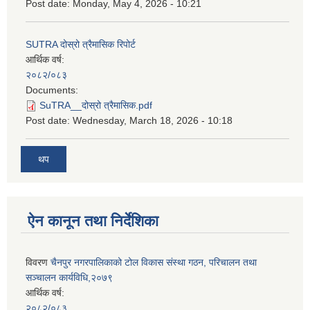
Post date:
Monday, May 4, 2026 - 10:21
SUTRA दोस्रो त्रैमासिक रिपोर्ट
आर्थिक वर्ष:
२०८२/०८३
Documents:
SuTRA__दोस्रो त्रैमासिक.pdf
Post date:
Wednesday, March 18, 2026 - 10:18
थप
ऐन कानून तथा निर्देशिका
विवरण
चैनपुर नगरपालिकाको टोल विकास संस्था गठन, परिचालन तथा
सञ्चालन कार्यविधि,२०७९
आर्थिक वर्ष:
२०८२/०८३