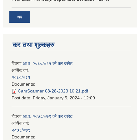
थप
कर तथा शुल्कहरु
विवरण
आ.व. २०८०/०८१ को कर दररेट
आर्थिक वर्ष:
२०८०/०८१
Documents:
CamScanner 08-28-2023 10.21.pdf
Post date:
Friday, January 5, 2024 - 12:09
विवरण
आ.व. २०७८/०७९ को कर दररेट
आर्थिक वर्ष:
२०७८/०७९
Documents: