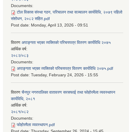
Documents:
टोल विकास संस्था गठन, परिचालन तथा सञ्चालन कार्यविधि, २०७९ पहिलो
संशोधन, २०८२ सहित.pdf
Post date:
Monday, April 13, 2026 - 09:51
विवरण
अपाङ्गता भएका व्यक्तिको परिचयपत्र वितरण कार्यविधि २०७५
आर्थिक वर्ष:
२०८२/०८३
Documents:
अपाङ्गता भएका व्यक्तिको परिचयपत्र वितरण कार्यविधि २०७५.pdf
Post date:
Tuesday, February 24, 2026 - 15:55
विवरण
चैनपुर नगरपालिका वातावरण सरसफाई तथा फोहोरमैला व्यवस्थापन
कार्यविधि, २०८१
आर्थिक वर्ष:
२०८१/०८२
Documents:
फोहोरमैला व्यवस्थापन.pdf
Post date:
Thursday, September 26, 2024 - 15:45