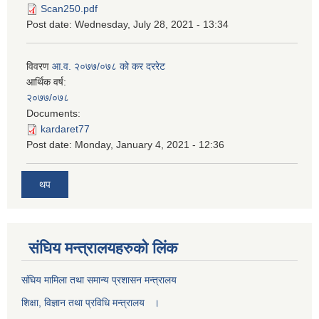
Scan250.pdf
Post date:
Wednesday, July 28, 2021 - 13:34
विवरण
आ.व. २०७७/०७८ को कर दररेट
आर्थिक वर्ष:
२०७७/०७८
Documents:
kardaret77
Post date:
Monday, January 4, 2021 - 12:36
थप
स‌ंघिय मन्त्रालयहरुको लिंक
स‌ंघिय मामिला तथा समान्य प्रशासन मन्त्रालय
शिक्षा, विज्ञान तथा प्रविधि मन्त्रालय ।