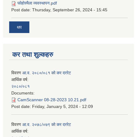
फोहोरमैला व्यवस्थापन.pdf
Post date:
Thursday, September 26, 2024 - 15:45
थप
कर तथा शुल्कहरु
विवरण
आ.व. २०८०/०८१ को कर दररेट
आर्थिक वर्ष:
२०८०/०८१
Documents:
CamScanner 08-28-2023 10.21.pdf
Post date:
Friday, January 5, 2024 - 12:09
विवरण
आ.व. २०७८/०७९ को कर दररेट
आर्थिक वर्ष: