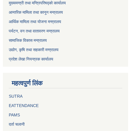
मुख्यमन्त्री तथा मन्त्रिपरिषद्को कार्यालय
आन्तरिक मामिला तथा कानून मन्त्रालय
आर्थिक मामिला तथा योजना मन्त्रालय
पर्यटन, वन तथा वातावरण मन्त्रालय
सामाजिक विकास मन्त्रालय
उद्योग, कृषि तथा सहकारी मन्त्रालय
प्रदेश लेखा नियन्त्रक कार्यालय
महत्वपुर्ण लिंक
SUTRA
EATTENDANCE
PAMS
दर्ता चलानी