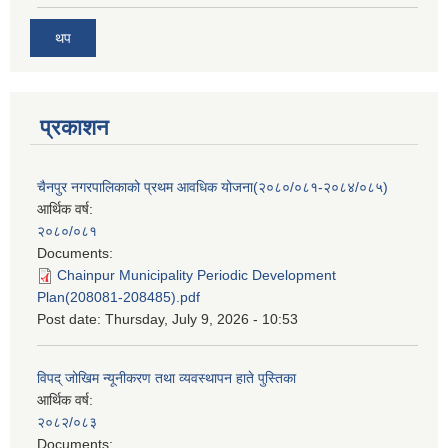
थप
प्रकाशन
चैनपुर नगरपालिकाको प्रथम आवधिक योजना(२०८०/०८१-२०८४/०८५)
आर्थिक वर्ष:
२०८०/०८१
Documents:
Chainpur Municipality Periodic Development
Plan(208081-208485).pdf
Post date:
Thursday, July 9, 2026 - 10:53
विपद् जोखिम न्यूनीकरण तथा व्यवस्थापन हाते पुस्तिका
आर्थिक वर्ष:
२०८२/०८३
Documents: