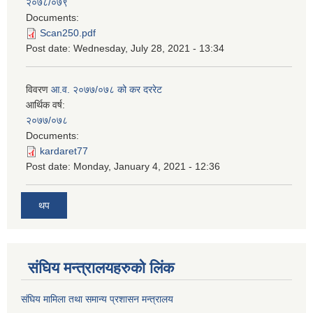
२०७८/०७९
Documents:
Scan250.pdf
Post date:
Wednesday, July 28, 2021 - 13:34
विवरण
आ.व. २०७७/०७८ को कर दररेट
आर्थिक वर्ष:
२०७७/०७८
Documents:
kardaret77
Post date:
Monday, January 4, 2021 - 12:36
थप
स‌ंघिय मन्त्रालयहरुको लिंक
स‌ंघिय मामिला तथा समान्य प्रशासन मन्त्रालय