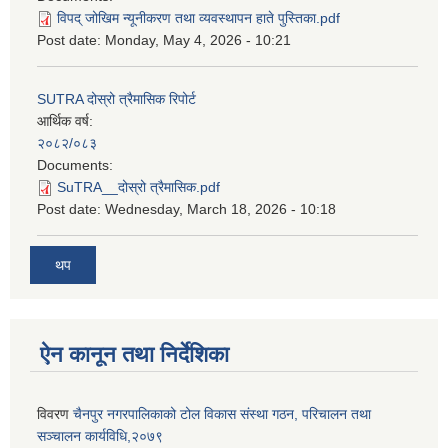
विपद् जोखिम न्यूनीकरण तथा व्यवस्थापन हाते पुस्तिका.pdf
Post date:
Monday, May 4, 2026 - 10:21
SUTRA दोस्रो त्रैमासिक रिपोर्ट
आर्थिक वर्ष:
२०८२/०८३
Documents:
SuTRA__दोस्रो त्रैमासिक.pdf
Post date:
Wednesday, March 18, 2026 - 10:18
थप
ऐन कानून तथा निर्देशिका
विवरण
चैनपुर नगरपालिकाको टोल विकास संस्था गठन, परिचालन तथा
सञ्चालन कार्यविधि,२०७९