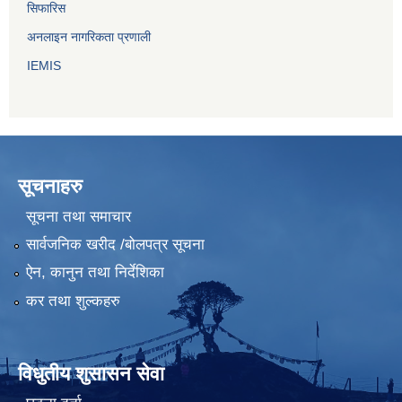
सिफारिस
अनलाइन नागरिकता प्रणाली
IEMIS
सूचनाहरु
सूचना तथा समाचार
सार्वजनिक खरीद /बोलपत्र सूचना
ऐन, कानुन तथा निर्देशिका
कर तथा शुल्कहरु
विधुतीय शुसासन सेवा