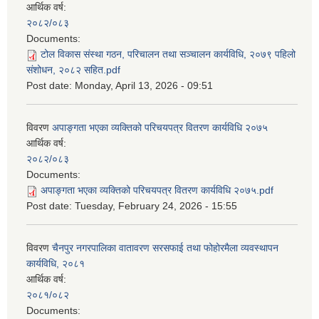
आर्थिक वर्ष:
२०८२/०८३
Documents:
टोल विकास संस्था गठन, परिचालन तथा सञ्चालन कार्यविधि, २०७९ पहिलो
संशोधन, २०८२ सहित.pdf
Post date:
Monday, April 13, 2026 - 09:51
विवरण
अपाङ्गता भएका व्यक्तिको परिचयपत्र वितरण कार्यविधि २०७५
आर्थिक वर्ष:
२०८२/०८३
Documents:
अपाङ्गता भएका व्यक्तिको परिचयपत्र वितरण कार्यविधि २०७५.pdf
Post date:
Tuesday, February 24, 2026 - 15:55
विवरण
चैनपुर नगरपालिका वातावरण सरसफाई तथा फोहोरमैला व्यवस्थापन
कार्यविधि, २०८१
आर्थिक वर्ष:
२०८१/०८२
Documents: