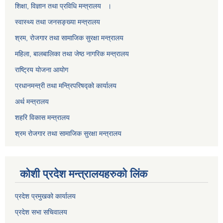
शिक्षा, विज्ञान तथा प्रविधि मन्त्रालय ।
स्वास्थ्य तथा जनसङ्ख्या मन्त्रालय
श्रम, रोजगार तथा सामाजिक सुरक्षा मन्त्रालय
महिला, बालबालिका तथा जेष्ठ नागरिक मन्त्रालय
राष्ट्रिय योजना आयोग
प्रधानमन्त्री तथा मन्त्रिपरिषद्को कार्यालय
अर्थ मन्त्रालय
शहरि विकास मन्त्रालय
श्रम रोजगार तथा सामाजिक सुरक्षा मन्त्रालय
कोशी प्रदेश मन्त्रालयहरुको लिंक
प्रदेश प्रमुखको कार्यालय
प्रदेश सभा सचिवालय