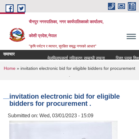
Skip to main content
चैनपुर नगरपालिका, नगर कार्यपालिकाको कार्यालय,
कोशी प्रदेश,नेपाल
"कृषि पर्यटन र व्यापार, सुरक्षित समृद्ध नगरकाे आधार"
समाचार
मेलमिलापकर्ता नविकरण सम्बन्धी सूचना
रिक्त पदमा शिक्षक 
You are here
Home
» invitation electronic bid for eligible bidders for procurement
.
invitation electronic bid for eligible
bidders for procurement .
Submitted on:
Wed, 03/01/2023 - 15:09