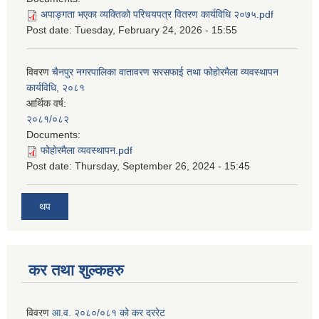
अपाङ्गता भएका व्यक्तिको परिचयपत्र वितरण कार्यविधि २०७५.pdf
Post date:
Tuesday, February 24, 2026 - 15:55
विवरण
चैनपुर नगरपालिका वातावरण सरसफाई तथा फोहोरमैला व्यवस्थापन
कार्यविधि, २०८१
आर्थिक वर्ष:
२०८१/०८२
Documents:
फोहोरमैला व्यवस्थापन.pdf
Post date:
Thursday, September 26, 2024 - 15:45
थप
कर तथा शुल्कहरु
विवरण
आ.व. २०८०/०८१ को कर दररेट