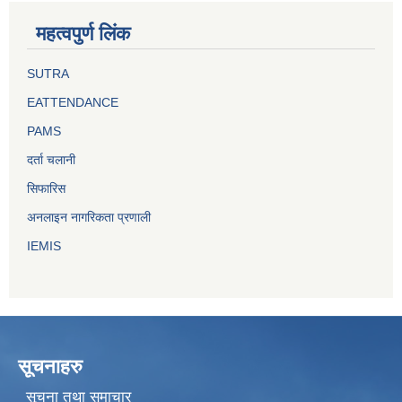
महत्वपुर्ण लिंक
SUTRA
EATTENDANCE
PAMS
दर्ता चलानी
सिफारिस
अनलाइन नागरिकता प्रणाली
IEMIS
सूचनाहरु
सूचना तथा समाचार