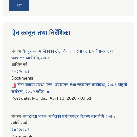
थप
ऐन कानून तथा निर्देशिका
विवरण
चैनपुर नगरपालिकाको टोल विकास संस्था गठन, परिचालन तथा
सञ्चालन कार्यविधि,२०७९
आर्थिक वर्ष:
२०८२/०८३
Documents:
टोल विकास संस्था गठन, परिचालन तथा सञ्चालन कार्यविधि, २०७९ पहिलो
संशोधन, २०८२ सहित.pdf
Post date:
Monday, April 13, 2026 - 09:51
विवरण
अपाङ्गता भएका व्यक्तिको परिचयपत्र वितरण कार्यविधि २०७५
आर्थिक वर्ष:
२०८२/०८३
Documents: