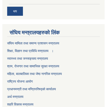
थप
स‌ंघिय मन्त्रालयहरुको लिंक
स‌ंघिय मामिला तथा समान्य प्रशासन मन्त्रालय
शिक्षा, विज्ञान तथा प्रविधि मन्त्रालय ।
स्वास्थ्य तथा जनसङ्ख्या मन्त्रालय
श्रम, रोजगार तथा सामाजिक सुरक्षा मन्त्रालय
महिला, बालबालिका तथा जेष्ठ नागरिक मन्त्रालय
राष्ट्रिय योजना आयोग
प्रधानमन्त्री तथा मन्त्रिपरिषद्को कार्यालय
अर्थ मन्त्रालय
शहरि विकास मन्त्रालय