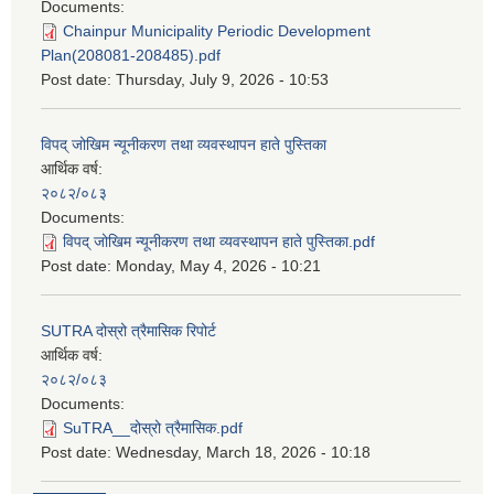
Documents:
Chainpur Municipality Periodic Development
Plan(208081-208485).pdf
Post date:
Thursday, July 9, 2026 - 10:53
विपद् जोखिम न्यूनीकरण तथा व्यवस्थापन हाते पुस्तिका
आर्थिक वर्ष:
२०८२/०८३
Documents:
विपद् जोखिम न्यूनीकरण तथा व्यवस्थापन हाते पुस्तिका.pdf
Post date:
Monday, May 4, 2026 - 10:21
SUTRA दोस्रो त्रैमासिक रिपोर्ट
आर्थिक वर्ष:
२०८२/०८३
Documents:
SuTRA__दोस्रो त्रैमासिक.pdf
Post date:
Wednesday, March 18, 2026 - 10:18