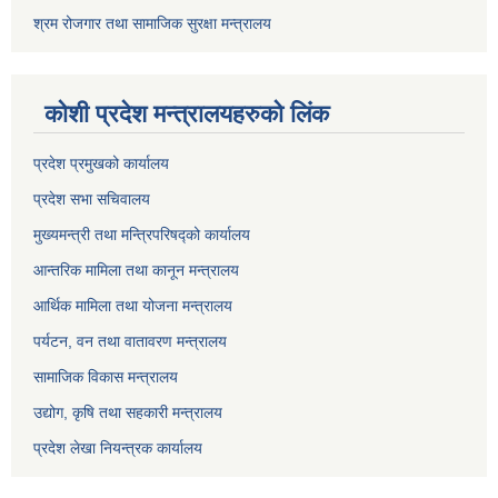
श्रम रोजगार तथा सामाजिक सुरक्षा मन्त्रालय
कोशी प्रदेश मन्त्रालयहरुको लिंक
प्रदेश प्रमुखको कार्यालय
प्रदेश सभा सचिवालय
मुख्यमन्त्री तथा मन्त्रिपरिषद्को कार्यालय
आन्तरिक मामिला तथा कानून मन्त्रालय
आर्थिक मामिला तथा योजना मन्त्रालय
पर्यटन, वन तथा वातावरण मन्त्रालय
सामाजिक विकास मन्त्रालय
उद्योग, कृषि तथा सहकारी मन्त्रालय
प्रदेश लेखा नियन्त्रक कार्यालय