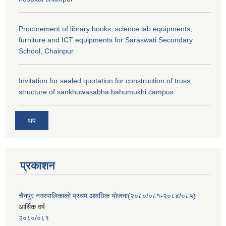
Procurement of library books, science lab equipments,
furniture and ICT equipments for Saraswati Secondary
School, Chainpur
Invitation for sealed quotation for construction of truss
structure of sankhuwasabha bahumukhi campus
थप
प्रकाशन
चैनपुर नगरपालिकाको प्रथम आवधिक योजना(२०८०/०८१-२०८४/०८५)
आर्थिक वर्ष:
२०८०/०८१