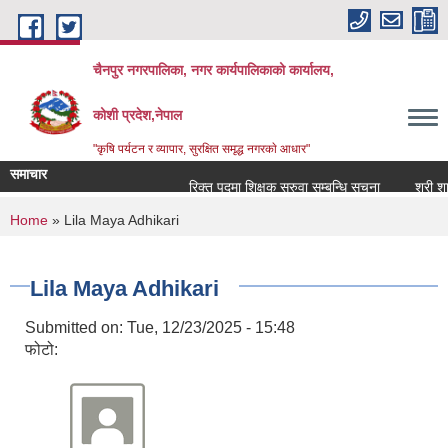
Skip to main content
चैनपुर नगरपालिका, नगर कार्यपालिकाको कार्यालय,
कोशी प्रदेश,नेपाल
"कृषि पर्यटन र व्यापार, सुरक्षित समृद्ध नगरकाे आधार"
समाचार
रिक्त पदमा शिक्षक सरुवा सम्बन्धि सूचना
श्री शारद
You are here
Home
» Lila Maya Adhikari
Lila Maya Adhikari
Submitted on:
Tue, 12/23/2025 - 15:48
फोटो: