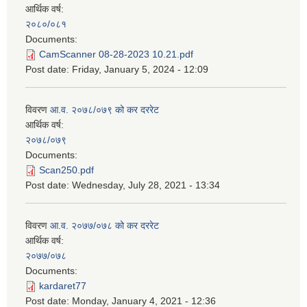
आर्थिक वर्ष:
२०८०/०८१
Documents:
CamScanner 08-28-2023 10.21.pdf
Post date:
Friday, January 5, 2024 - 12:09
विवरण
आ.व. २०७८/०७९ को कर दररेट
आर्थिक वर्ष:
२०७८/०७९
Documents:
Scan250.pdf
Post date:
Wednesday, July 28, 2021 - 13:34
विवरण
आ.व. २०७७/०७८ को कर दररेट
आर्थिक वर्ष:
२०७७/०७८
Documents:
kardaret77
Post date:
Monday, January 4, 2021 - 12:36