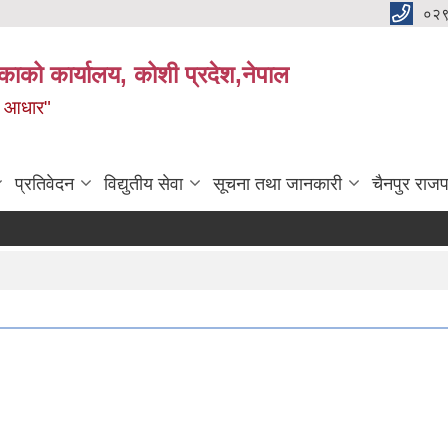
०२
काको कार्यालय, कोशी प्रदेश,नेपाल
ाे आधार"
प्रतिवेदन
विद्युतीय सेवा
सूचना तथा जानकारी
चैनपुर राजप