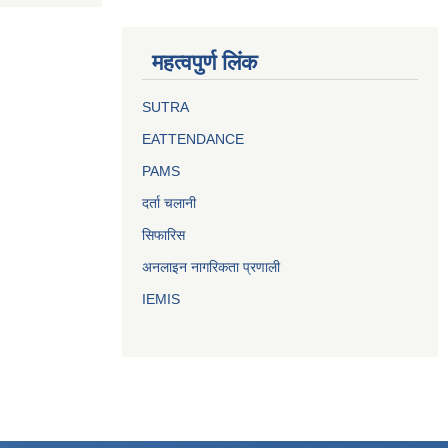
महत्वपुर्ण लिंक
SUTRA
EATTENDANCE
PAMS
दर्ता चलानी
सिफारिस
अनलाइन नागरिकता प्रणाली
IEMIS