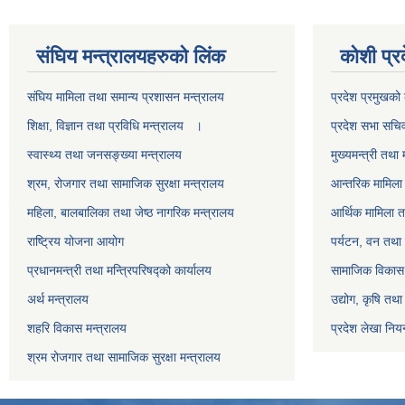
स‌ंघिय मन्त्रालयहरुको लिंक
कोशी प्र
स‌ंघिय मामिला तथा समान्य प्रशासन मन्त्रालय
प्रदेश प्रमुखको 
शिक्षा, विज्ञान तथा प्रविधि मन्त्रालय ।
प्रदेश सभा सचि
स्वास्थ्य तथा जनसङ्ख्या मन्त्रालय
मुख्यमन्त्री तथा 
श्रम, रोजगार तथा सामाजिक सुरक्षा मन्त्रालय
आन्तरिक मामिला 
महिला, बालबालिका तथा जेष्ठ नागरिक मन्त्रालय
आर्थिक मामिला त
राष्ट्रिय योजना आयोग
पर्यटन, वन तथा 
प्रधानमन्त्री तथा मन्त्रिपरिषद्को कार्यालय
सामाजिक विकास 
अर्थ मन्त्रालय
उद्योग, कृषि तथ
शहरि विकास मन्त्रालय
प्रदेश लेखा नियन
श्रम रोजगार तथा सामाजिक सुरक्षा मन्त्रालय