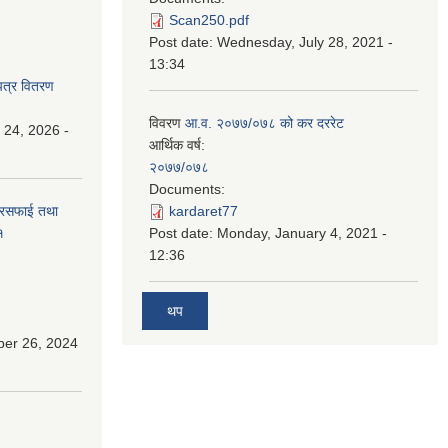
Scan250.pdf
Post date:
Wednesday, July 28, 2021 -
13:34
पत्र वितरण
विवरण
आ.व. २०७७/०७८ को कर दररेट
 24, 2026 -
आर्थिक वर्ष:
२०७७/०७८
Documents:
सरसफाई तथा
kardaret77
१
Post date:
Monday, January 4, 2021 -
12:36
थप
ber 26, 2024