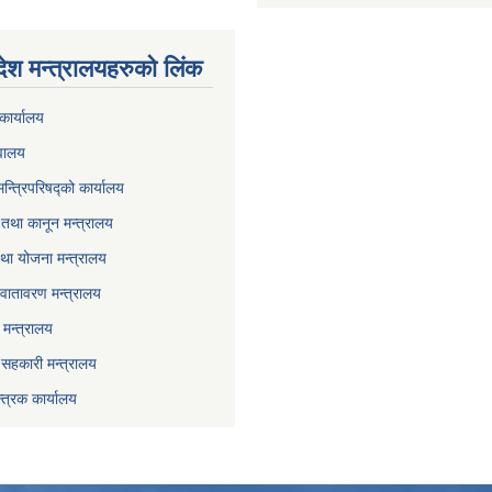
देश मन्त्रालयहरुको लिंक
कार्यालय
वालय
मन्त्रिपरिषद्को कार्यालय
तथा कानून मन्त्रालय
था योजना मन्त्रालय
वातावरण मन्त्रालय
मन्त्रालय
ा सहकारी मन्त्रालय
्त्रक कार्यालय