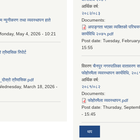
आर्थिक वर्ष:
:
२०८२/०८३
म न्यूनीकरण तथा व्यवस्थापन हाते
Documents:
अपाङ्गता भएका व्यक्तिको परिचय
onday, May 4, 2026 - 10:21
कार्यविधि २०७५.pdf
Post date:
Tuesday, February
15:55
्रैमासिक रिपोर्ट
विवरण
चैनपुर नगरपालिका वातावरण 
:
फोहोरमैला व्यवस्थापन कार्यविधि, २०८
स्रो त्रैमासिक.pdf
आर्थिक वर्ष:
Wednesday, March 18, 2026 -
२०८१/०८२
Documents:
फोहोरमैला व्यवस्थापन.pdf
Post date:
Thursday, Septem
- 15:45
थप