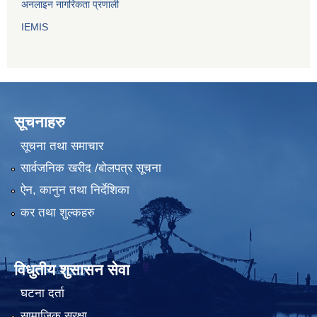
अनलाइन नागरिकता प्रणाली
IEMIS
सूचनाहरु
सूचना तथा समाचार
सार्वजनिक खरीद /बोलपत्र सूचना
ऐन, कानुन तथा निर्देशिका
कर तथा शुल्कहरु
विधुतीय शुसासन सेवा
घटना दर्ता
सामाजिक सुरक्षा