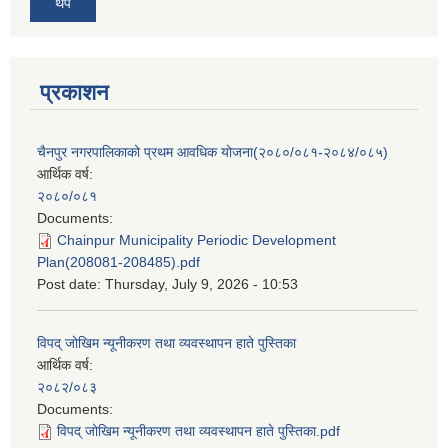
थप
प्रकाशन
चैनपुर नगरपालिकाको प्रथम आवधिक योजना(२०८०/०८१-२०८४/०८५)
आर्थिक वर्ष:
२०८०/०८१
Documents:
Chainpur Municipality Periodic Development
Plan(208081-208485).pdf
Post date:
Thursday, July 9, 2026 - 10:53
विपद् जोखिम न्यूनीकरण तथा व्यवस्थापन हाते पुस्तिका
आर्थिक वर्ष:
२०८२/०८३
Documents:
विपद् जोखिम न्यूनीकरण तथा व्यवस्थापन हाते पुस्तिका.pdf