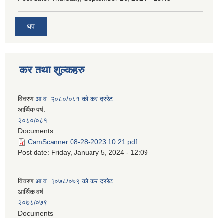
थप
कर तथा शुल्कहरु
विवरण
आ.व. २०८०/०८१ को कर दररेट
आर्थिक वर्ष:
२०८०/०८१
Documents:
CamScanner 08-28-2023 10.21.pdf
Post date:
Friday, January 5, 2024 - 12:09
विवरण
आ.व. २०७८/०७९ को कर दररेट
आर्थिक वर्ष:
२०७८/०७९
Documents: