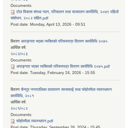
Documents:
टोल विकास संस्था गठन, परिचालन तथा सञ्चालन कार्यविधि, २०७९ पहिलो
संशोधन, २०८२ सहित.pdf
Post date:
Monday, April 13, 2026 - 09:51
विवरण
अपाङ्गता भएका व्यक्तिको परिचयपत्र वितरण कार्यविधि २०७५
आर्थिक वर्ष:
२०८२/०८३
Documents:
अपाङ्गता भएका व्यक्तिको परिचयपत्र वितरण कार्यविधि २०७५.pdf
Post date:
Tuesday, February 24, 2026 - 15:55
विवरण
चैनपुर नगरपालिका वातावरण सरसफाई तथा फोहोरमैला व्यवस्थापन
कार्यविधि, २०८१
आर्थिक वर्ष:
२०८१/०८२
Documents:
फोहोरमैला व्यवस्थापन.pdf
Post date:
Thursday, September 26, 2024 - 15:45