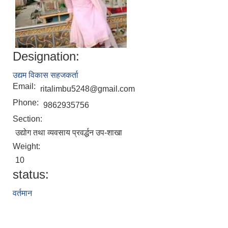
Designation:
उद्यम विकास सहजकर्ता
Email:
ritalimbu5248@gmail.com
Phone:
9862935756
Section:
उद्योग तथा व्यवसाय प्रवर्द्धन उप-शाखा
Weight:
10
status:
वर्तमान