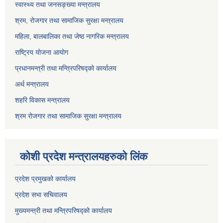
स्वास्थ्य तथा जनसङ्ख्या मन्त्रालय
श्रम, रोजगार तथा सामाजिक सुरक्षा मन्त्रालय
महिला, बालबालिका तथा जेष्ठ नागरिक मन्त्रालय
राष्ट्रिय योजना आयोग
प्रधानमन्त्री तथा मन्त्रिपरिषद्को कार्यालय
अर्थ मन्त्रालय
शहरि विकास मन्त्रालय
श्रम रोजगार तथा सामाजिक सुरक्षा मन्त्रालय
कोशी प्रदेश मन्त्रालयहरुको लिंक
प्रदेश प्रमुखको कार्यालय
प्रदेश सभा सचिवालय
मुख्यमन्त्री तथा मन्त्रिपरिषद्को कार्यालय