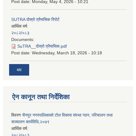
Post date:
Monday, May 4, 2026 - 10:21
SUTRA दोस्रो त्रैमासिक रिपोर्ट
आर्थिक वर्ष:
२०८२/०८३
Documents:
SuTRA__दोस्रो त्रैमासिक.pdf
Post date:
Wednesday, March 18, 2026 - 10:18
थप
ऐन कानून तथा निर्देशिका
विवरण
चैनपुर नगरपालिकाको टोल विकास संस्था गठन, परिचालन तथा
सञ्चालन कार्यविधि,२०७९
आर्थिक वर्ष:
२०८२/०८३