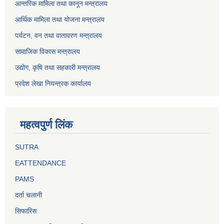
आन्तरिक मामिला तथा कानून मन्त्रालय
आर्थिक मामिला तथा योजना मन्त्रालय
पर्यटन, वन तथा वातावरण मन्त्रालय
सामाजिक विकास मन्त्रालय
उद्योग, कृषि तथा सहकारी मन्त्रालय
प्रदेश लेखा नियन्त्रक कार्यालय
महत्वपुर्ण लिंक
SUTRA
EATTENDANCE
PAMS
दर्ता चलानी
सिफारिस