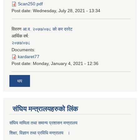
Scan250.pdf
Post date:
Wednesday, July 28, 2021 - 13:34
विवरण
आ.व. २०७७/०७८ को कर दररेट
आर्थिक वर्ष:
२०७७/०७८
Documents:
kardaret77
Post date:
Monday, January 4, 2021 - 12:36
थप
स‌ंघिय मन्त्रालयहरुको लिंक
स‌ंघिय मामिला तथा समान्य प्रशासन मन्त्रालय
शिक्षा, विज्ञान तथा प्रविधि मन्त्रालय ।