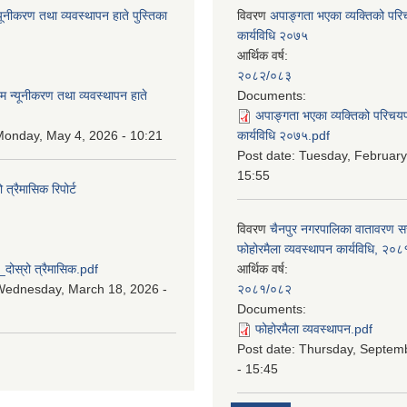
यूनीकरण तथा व्यवस्थापन हाते पुस्तिका
विवरण
अपाङ्गता भएका व्यक्तिको पर
कार्यविधि २०७५
आर्थिक वर्ष:
:
२०८२/०८३
म न्यूनीकरण तथा व्यवस्थापन हाते
Documents:
अपाङ्गता भएका व्यक्तिको परिचय
onday, May 4, 2026 - 10:21
कार्यविधि २०७५.pdf
Post date:
Tuesday, February
15:55
्रैमासिक रिपोर्ट
विवरण
चैनपुर नगरपालिका वातावरण 
:
फोहोरमैला व्यवस्थापन कार्यविधि, २०८
स्रो त्रैमासिक.pdf
आर्थिक वर्ष:
Wednesday, March 18, 2026 -
२०८१/०८२
Documents:
फोहोरमैला व्यवस्थापन.pdf
Post date:
Thursday, Septem
- 15:45