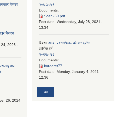
िचयपत्र वितरण
२०७८/०७९
Documents:
Scan250.pdf
Post date:
Wednesday, July 28, 2021 -
13:34
पत्र वितरण
विवरण
आ.व. २०७७/०७८ को कर दररेट
 24, 2026 -
आर्थिक वर्ष:
२०७७/०७८
Documents:
सरसफाई तथा
kardaret77
१
Post date:
Monday, January 4, 2021 -
12:36
थप
ber 26, 2024