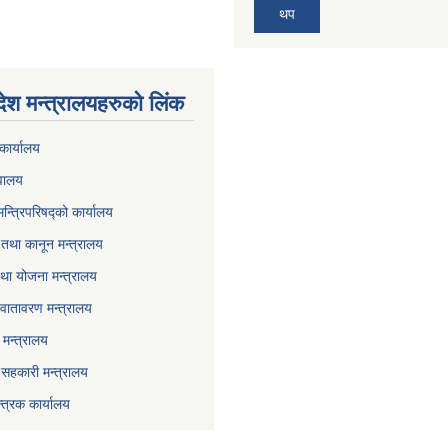
थप
देश मन्त्रालयहरुको लिंक
कार्यालय
वालय
मन्त्रिपरिषद्को कार्यालय
तथा कानून मन्त्रालय
था योजना मन्त्रालय
वातावरण मन्त्रालय
मन्त्रालय
ा सहकारी मन्त्रालय
्त्रक कार्यालय