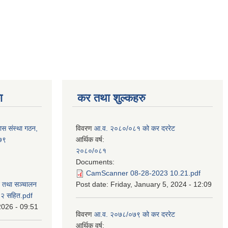
ा
कर तथा शुल्कहरु
ास संस्था गठन,
विवरण
आ.व. २०८०/०८१ को कर दररेट
०७९
आर्थिक वर्ष:
२०८०/०८१
Documents:
CamScanner 08-28-2023 10.21.pdf
न तथा सञ्चालन
Post date:
Friday, January 5, 2024 - 12:09
८२ सहित.pdf
2026 - 09:51
विवरण
आ.व. २०७८/०७९ को कर दररेट
आर्थिक वर्ष: