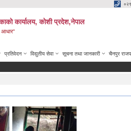
०२
काको कार्यालय, कोशी प्रदेश,नेपाल
ाे आधार"
प्रतिवेदन
विद्युतीय सेवा
सूचना तथा जानकारी
चैनपुर राजप