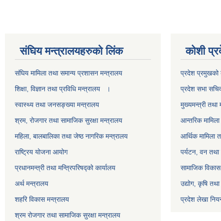
स‌ंघिय मन्त्रालयहरुको लिंक
कोशी प्र
स‌ंघिय मामिला तथा समान्य प्रशासन मन्त्रालय
प्रदेश प्रमुखको 
शिक्षा, विज्ञान तथा प्रविधि मन्त्रालय ।
प्रदेश सभा सचि
स्वास्थ्य तथा जनसङ्ख्या मन्त्रालय
मुख्यमन्त्री तथा 
श्रम, रोजगार तथा सामाजिक सुरक्षा मन्त्रालय
आन्तरिक मामिला 
महिला, बालबालिका तथा जेष्ठ नागरिक मन्त्रालय
आर्थिक मामिला त
राष्ट्रिय योजना आयोग
पर्यटन, वन तथा 
प्रधानमन्त्री तथा मन्त्रिपरिषद्को कार्यालय
सामाजिक विकास 
अर्थ मन्त्रालय
उद्योग, कृषि तथ
शहरि विकास मन्त्रालय
प्रदेश लेखा नियन
श्रम रोजगार तथा सामाजिक सुरक्षा मन्त्रालय