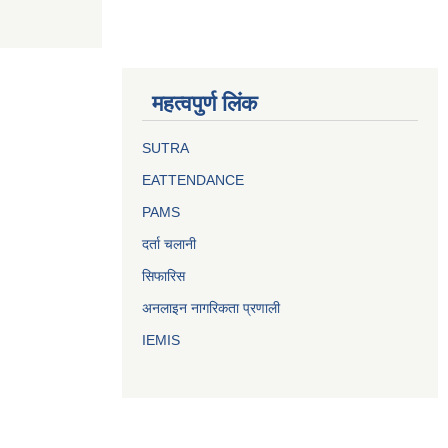
महत्वपुर्ण लिंक
SUTRA
EATTENDANCE
PAMS
दर्ता चलानी
सिफारिस
अनलाइन नागरिकता प्रणाली
IEMIS