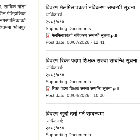
, साविक गौंडा
विवरण
मेलमिलापकर्ता नविकरण सम्बन्धी सूचना
राचीन ऐतिहासिक
आर्थिक वर्ष:
ुर नगरपालिकाको
२०८३/०८४
पश्चिममा भोजपुर
Supporting Documents:
मेलमिलापकर्ता नविकरण सम्बन्धी सूचना.pdf
Post date:
08/07/2026 - 12:41
विवरण
रिक्त पदमा शिक्षक सरुवा सम्बन्धि सूचना
आर्थिक वर्ष:
२०८३/०८४
Supporting Documents:
रिक्त पदमा शिक्षक सरुवा सम्बन्धि सूचना.pdf
Post date:
08/04/2026 - 10:06
विवरण
सूची दर्ता गर्ने सम्बन्धमा
आर्थिक वर्ष:
२०८३/०८४
Supporting Documents: