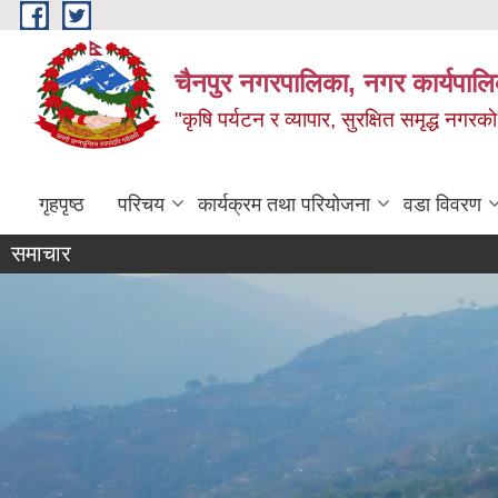
Skip to main content
चैनपुर नगरपालिका, नगर कार्यपालि
"कृषि पर्यटन र व्यापार, सुरक्षित समृद्ध नगरक
गृहपृष्ठ
परिचय
कार्यक्रम तथा परियोजना
वडा विवरण
समाचार