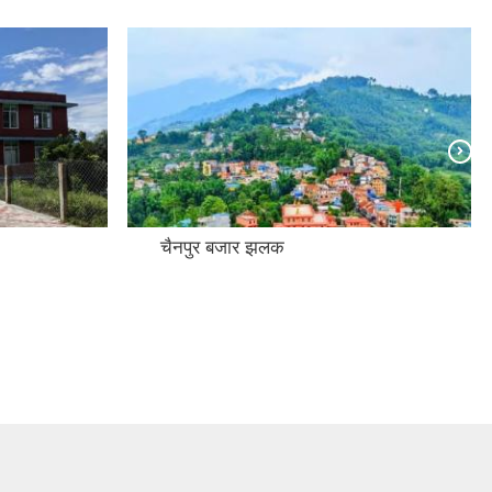
चैनपुर बजार झलक