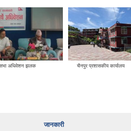
नगरसभा अधिवेशन झलक
चैनपुर प्रशासकीय कार्यालय
जानकारी