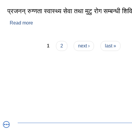
प्रजनन् रुग्णता स्वास्थ्य सेवा तथा मुटु रोग सम्बन्धी शिव
Read more
about प्रजनन् रुग्णता स्वास्थ्य सेवा तथा मुटु रोग सम्बन्धी 
Pages
1
2
next ›
last »