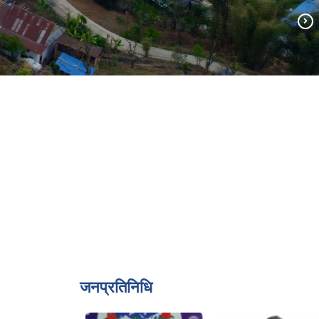
जनप्रतिनिधि