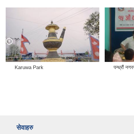
Karuwa Park
पन्ध्रौं 
सेवाहरु