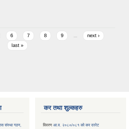
6
7
8
9
next ›
…
last »
ा
कर तथा शुल्कहरु
ास संस्था गठन,
विवरण
आ.व. २०८०/०८१ को कर दररेट