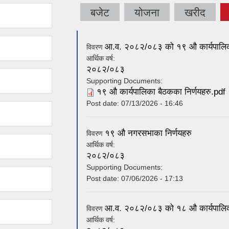
बजेट
योजना
खरीद
आ.व. २०८२/०८३ को १९ औ कार्यपालिका
विवरण
आर्थिक वर्ष:
२०८२/०८३
Supporting Documents:
१९ औ कार्यपालिका बैठकका निर्णयहरु.pdf
Post date:
07/13/2026 - 16:46
१९ औ नगरसभाका निर्णयहरु
विवरण
आर्थिक वर्ष:
२०८२/०८३
Supporting Documents:
Post date:
07/06/2026 - 17:13
आ.व. २०८२/०८३ को १८ औ कार्यपालिका
विवरण
आर्थिक वर्ष: