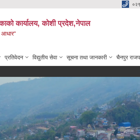
०२
काको कार्यालय, कोशी प्रदेश,नेपाल
ाे आधार"
प्रतिवेदन
विद्युतीय सेवा
सूचना तथा जानकारी
चैनपुर राजप