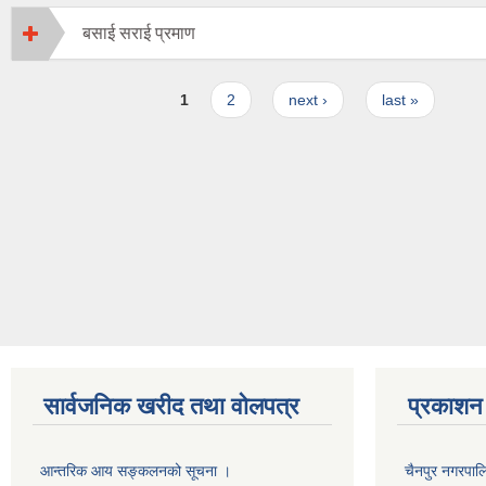
बसाई सराई प्रमाण
Pages
1
2
next ›
last »
सार्वजनिक खरीद तथा वाेलपत्र
प्रकाशन
आन्तरिक आय सङ्कलनको सूचना ।
चैनपुर नगरपा