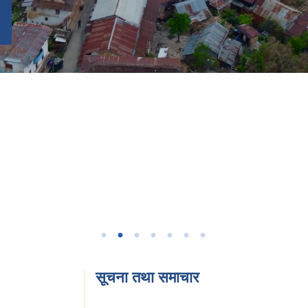
सूचना तथा समाचार